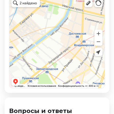
Вопросы и ответы