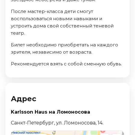
После мастер-класса дети смогут
воспользоваться новыми навыками и
устроить дома свой собственный теневой
театр.
Билет необходимо приобретать на каждого
зрителя, независимо от возраста.
Рекомендуется взять с собой сменную обувь.
Адрес
Karlsson Haus на Ломоносова
Санкт-Петербург, ул. Ломоносова, 14.