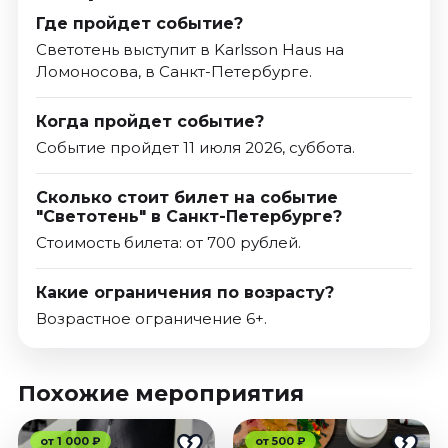
Где пройдет событие?
Светотень выступит в Karlsson Haus на
Ломоносова, в Санкт-Петербурге.
Когда пройдет событие?
Событие пройдет 11 июля 2026, суббота.
Сколько стоит билет на событие
"Светотень" в Санкт-Петербурге?
Стоимость билета: от 700 рублей.
Какие ограничения по возрасту?
Возрастное ограничение 6+.
Похожие мероприятия
от 1 000 ₽
от 500 ₽