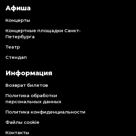
Афиша
Концерты
Концертные площадки Санкт-
Петербурга
Театр
Стендап
Информация
Возврат билетов
Политика обработки
персональных данных
Политика конфиденциальности
Файлы cookie
Контакты