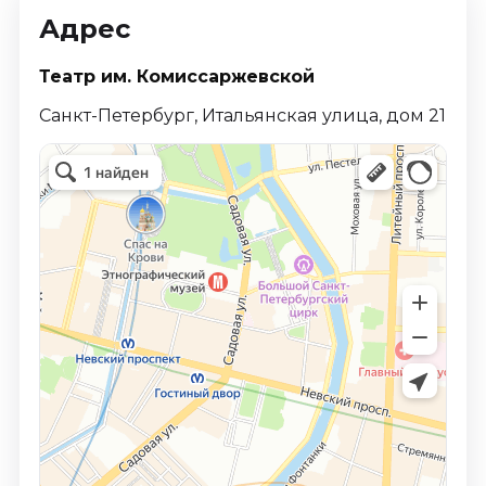
Адрес
Театр им. Комиссаржевской
Санкт-Петербург, Итальянская улица, дом 21