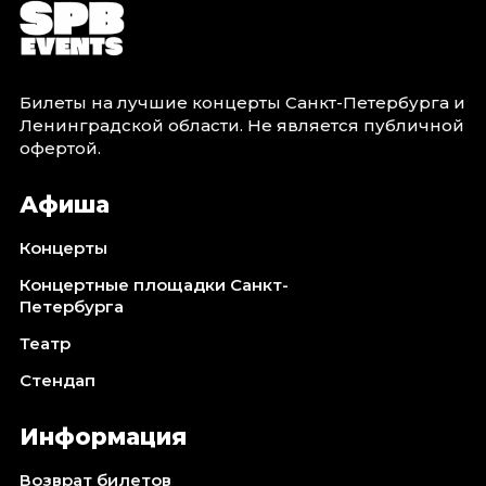
Билеты на лучшие концерты Санкт-Петербурга и
Ленинградской области. Не является публичной
офертой.
Афиша
Концерты
Концертные площадки Санкт-
Петербурга
Театр
Стендап
Информация
Возврат билетов