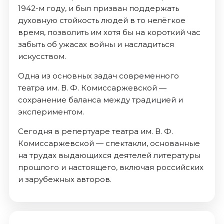
1942-м году, и был призван поддержать
духовную стойкость людей в то нелёгкое
время, позволить им хотя бы на короткий час
забыть об ужасах войны и насладиться
искусством.
Одна из основных задач современного
театра им. В. Ф. Комиссаржевской —
сохранение баланса между традицией и
экспериментом.
Сегодня в репертуаре театра им. В. Ф.
Комиссаржевской — спектакли, основанные
на трудах выдающихся деятелей литературы
прошлого и настоящего, включая российских
и зарубежных авторов.