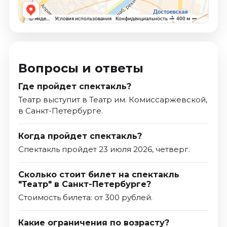
Вопросы и ответы
Где пройдет спектакль?
Театр выступит в Театр им. Комиссаржевской,
в Санкт-Петербурге.
Когда пройдет спектакль?
Спектакль пройдет 23 июля 2026, четверг.
Сколько стоит билет на спектакль
"Театр" в Санкт-Петербурге?
Стоимость билета: от 300 рублей.
Какие ограничения по возрасту?