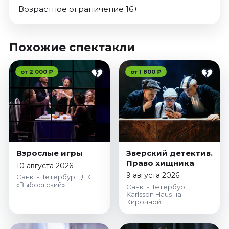
Возрастное ограничение 16+.
Похожие спектакли
от 2 000 ₽
от 1 800 ₽
Взрослые игры
Зверский детектив.
Право хищника
10 августа 2026
9 августа 2026
Санкт-Петербург, ДК
«Выборгский»
Санкт-Петербург,
Karlsson Haus на
Кирочной