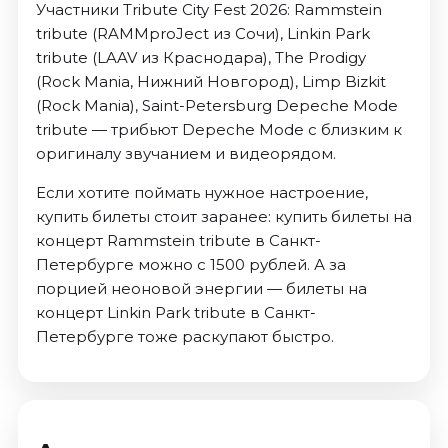
Участники Tribute City Fest 2026: Rammstein
tribute (RAMMproJect из Сочи), Linkin Park
tribute (LAAV из Краснодара), The Prodigy
(Rock Mania, Нижний Новгород), Limp Bizkit
(Rock Mania), Saint-Petersburg Depeche Mode
tribute — трибьют Depeche Mode с близким к
оригиналу звучанием и видеорядом.
Если хотите поймать нужное настроение,
купить билеты стоит заранее: купить билеты на
концерт Rammstein tribute в Санкт-
Петербурге можно с 1500 рублей. А за
порцией неоновой энергии — билеты на
концерт Linkin Park tribute в Санкт-
Петербурге тоже раскупают быстро.