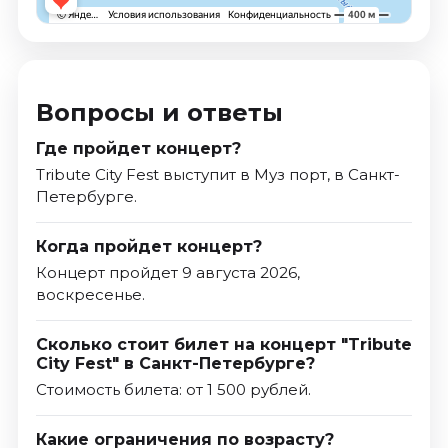
Вопросы и ответы
Где пройдет концерт?
Tribute City Fest выступит в Муз порт, в Санкт-
Петербурге.
Когда пройдет концерт?
Концерт пройдет 9 августа 2026,
воскресенье.
Сколько стоит билет на концерт "Tribute
City Fest" в Санкт-Петербурге?
Стоимость билета: от 1 500 рублей.
Какие ограничения по возрасту?