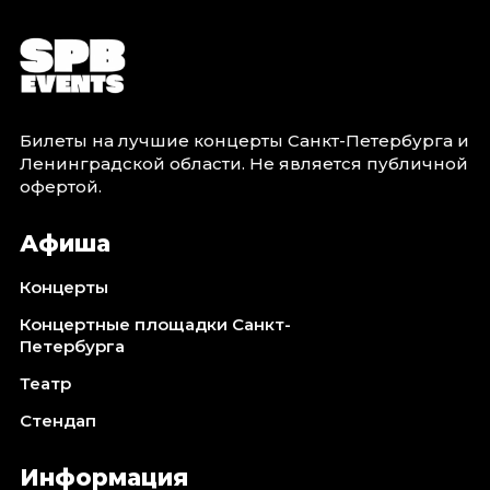
Билеты на лучшие концерты Санкт-Петербурга и
Ленинградской области. Не является публичной
офертой.
Афиша
Концерты
Концертные площадки Санкт-
Петербурга
Театр
Стендап
Информация