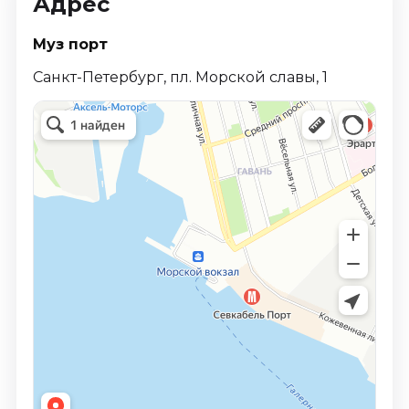
Адрес
Муз порт
Санкт-Петербург, пл. Морской славы, 1