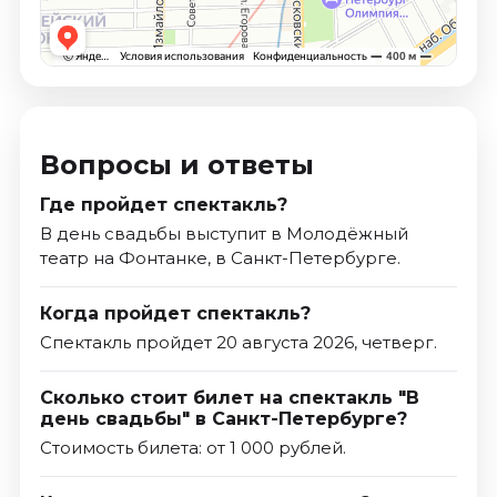
Вопросы и ответы
Где пройдет спектакль?
В день свадьбы выступит в Молодёжный
театр на Фонтанке, в Санкт-Петербурге.
Когда пройдет спектакль?
Спектакль пройдет 20 августа 2026, четверг.
Сколько стоит билет на спектакль "В
день свадьбы" в Санкт-Петербурге?
Стоимость билета: от 1 000 рублей.