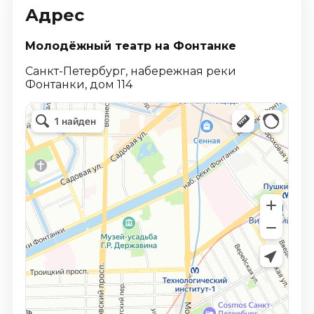
Адрес
Молодёжный театр на Фонтанке
Санкт-Петербург, набережная реки
Фонтанки, дом 114