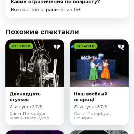
Какие ограничения по возрасту?
Возрастное ограничение 16+.
Похожие спектакли
от 1 200 ₽
от 1 400 ₽
Двенадцать
Наш весёлый
стульев
огород!
21 августа 2026
22 августа 2026
Санкт-Петербург,
Санкт-Петербург,
Малый театр кукол
Фонарик