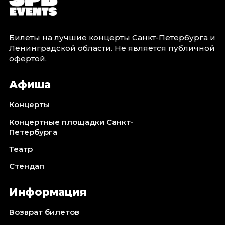
Билеты на лучшие концерты Санкт-Петербурга и
Ленинградской области. Не является публичной
офертой.
Афиша
Концерты
Концертные площадки Санкт-
Петербурга
Театр
Стендап
Информация
Возврат билетов