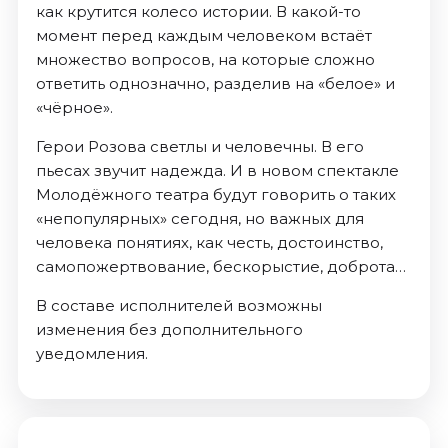
как крутится колесо истории. В какой-то
момент перед каждым человеком встаёт
множество вопросов, на которые сложно
ответить однозначно, разделив на «белое» и
«чёрное».
Герои Розова светлы и человечны. В его
пьесах звучит надежда. И в новом спектакле
Молодёжного театра будут говорить о таких
«непопулярных» сегодня, но важных для
человека понятиях, как честь, достоинство,
самопожертвование, бескорыстие, доброта…
В составе исполнителей возможны
изменения без дополнительного
уведомления.