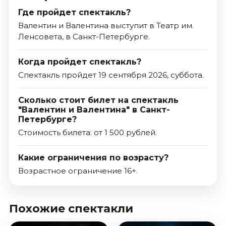
Где пройдет спектакль?
Валентин и Валентина выступит в Театр им.
Ленсовета, в Санкт-Петербурге.
Когда пройдет спектакль?
Спектакль пройдет 19 сентября 2026, суббота.
Сколько стоит билет на спектакль
"Валентин и Валентина" в Санкт-
Петербурге?
Стоимость билета: от 1 500 рублей.
Какие ограничения по возрасту?
Возрастное ограничение 16+.
Похожие спектакли