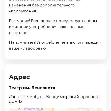
изменения без дополнительного
уведомления.
Внимание! В спектакле присутствуют сцены
имитации употребления алкогольных
напитков!
Напоминаем! Употребление алкоголя вредит
вашему здоровью!
Адрес
Театр им. Ленсовета
Санкт-Петербург, Владимирский проспект,
дом 12