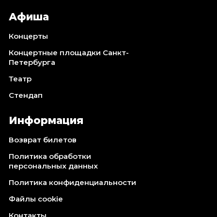
Афиша
Концерты
Концертные площадки Санкт-
Петербурга
Театр
Стендап
Информация
Возврат билетов
Политика обработки
персональных данных
Политика конфиденциальности
Файлы cookie
Контакты