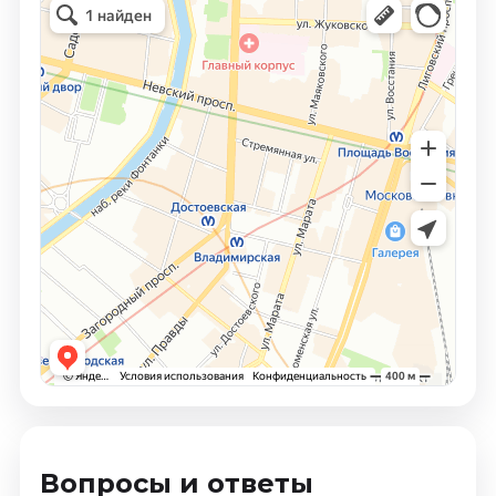
Вопросы и ответы