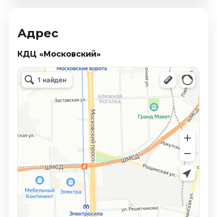
Адрес
КДЦ «Московский»