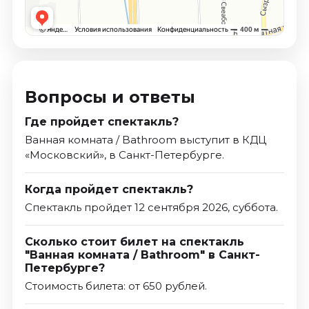
Вопросы и ответы
Где пройдет спектакль?
Ванная комната / Bathroom выступит в КДЦ
«Московский», в Санкт-Петербурге.
Когда пройдет спектакль?
Спектакль пройдет 12 сентября 2026, суббота.
Сколько стоит билет на спектакль
"Ванная комната / Bathroom" в Санкт-
Петербурге?
Стоимость билета: от 650 рублей.