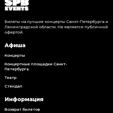
Билеты на лучшие концерты Санкт-Петербурга и
Ленинградской области. Не является публичной
офертой.
Афиша
Концерты
Концертные площадки Санкт-
Петербурга
Театр
Стендап
Информация
Возврат билетов