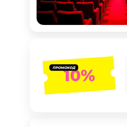
Январь 2027
Стендап
Август 2026
Сентябрь 2026
Октябрь 2026
Ноябрь 2026
Декабрь 2026
Выставки
ПРОМОКОД
10%
Август 2026
Декабрь 2026
Январь 2027
Экскурсии
Август 2026
Сентябрь 2026
Октябрь 2026