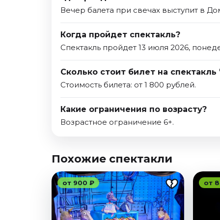
Вечер балета при свечах выступит в Дом
Когда пройдет спектакль?
Спектакль пройдет 13 июля 2026, понед
Сколько стоит билет на спектакль 
Стоимость билета: от 1 800 рублей.
Какие ограничения по возрасту?
Возрастное ограничение 6+.
Похожие спектакли
от 900 ₽
от 8