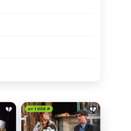
от 1 000 ₽