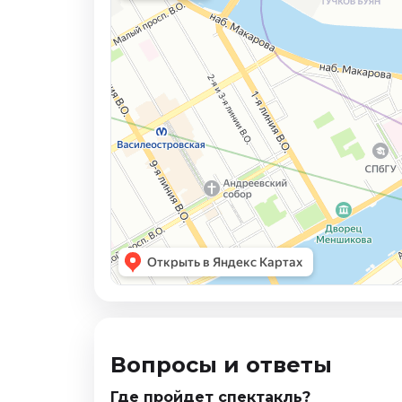
Вопросы и ответы
Где пройдет спектакль?