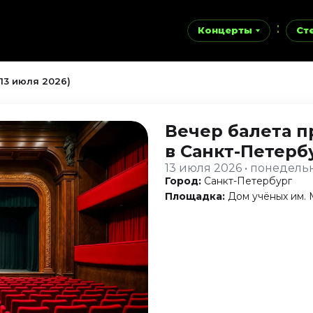
Концерты
Ст
(13 июля 2026)
Вечер балета п
в Санкт-Петерб
13 июля 2026 • понедель
Город:
Санкт-Петербург
Площадка:
Дом учёных им. 