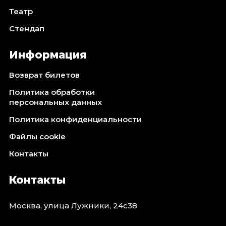
Театр
Стендап
Информация
Возврат билетов
Политика обработки
персональных данных
Политика конфиденциальности
Файлы cookie
Контакты
Контакты
Москва, улица Лужники, 24с38