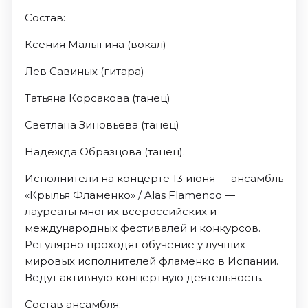
Состав:
Ксения Малыгина (вокал)
Лев Савиных (гитара)
Татьяна Корсакова (танец)
Светлана Зиновьева (танец)
Надежда Образцова (танец).
Исполнители на концерте 13 июня — ансамбль
«Крылья Фламенко» / Alas Flamenco —
лауреаты многих всероссийских и
международных фестивалей и конкурсов.
Регулярно проходят обучение у лучших
мировых исполнителей фламенко в Испании.
Ведут активную концертную деятельность.
Состав ансамбля: