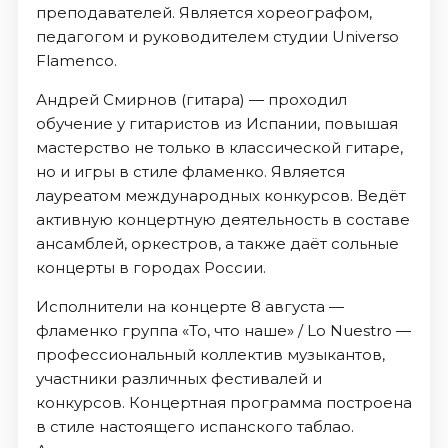
преподавателей. Является хореографом,
педагогом и руководителем студии Universo
Flamenco.
Андрей Смирнов (гитара) — проходил
обучение у гитаристов из Испании, повышая
мастерство не только в классической гитаре,
но и игры в стиле фламенко. Является
лауреатом международных конкурсов. Ведёт
активную концертную деятельность в составе
ансамблей, оркестров, а также даёт сольные
концерты в городах России.
Исполнители на концерте 8 августа —
фламенко группа «То, что наше» / Lo Nuestro —
профессиональный коллектив музыкантов,
участники различных фестивалей и
конкурсов. Концертная программа построена
в стиле настоящего испанского таблао.