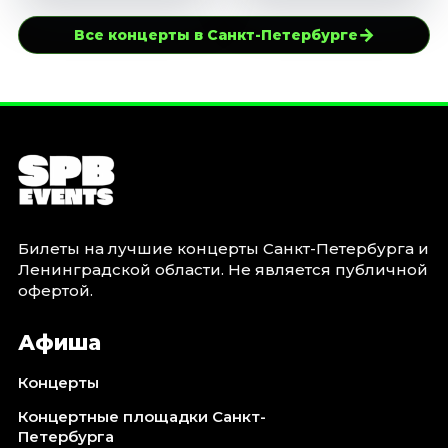
→
Все концерты в Санкт-Петербурге
Билеты на лучшие концерты Санкт-Петербурга и
Ленинградской области. Не является публичной
офертой.
Афиша
Концерты
Концертные площадки Санкт-
Петербурга