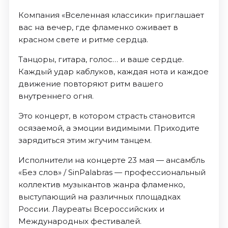
Компания «Вселенная классики» приглашает
вас на вечер, где фламенко оживает в
красном свете и ритме сердца.
Танцоры, гитара, голос… и ваше сердце.
Каждый удар каблуков, каждая нота и каждое
движение повторяют ритм вашего
внутреннего огня.
Это концерт, в котором страсть становится
осязаемой, а эмоции видимыми. Приходите
зарядиться этим жгучим танцем.
Исполнители на концерте 23 мая — ансамбль
«Без слов» / SinPalabras — профессиональный
коллектив музыкантов жанра фламенко,
выступающий на различных площадках
России. Лауреаты Всероссийских и
Международных фестивалей.