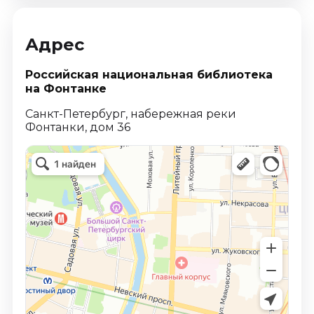
Адрес
Российская национальная библиотека
на Фонтанке
Санкт-Петербург, набережная реки
Фонтанки, дом 36