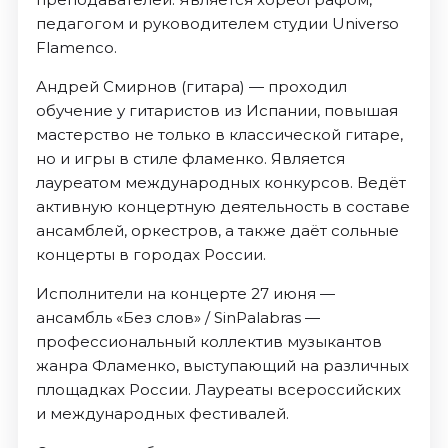
педагогом и руководителем студии Universo
Flamenco.
Андрей Смирнов (гитара) — проходил
обучение у гитаристов из Испании, повышая
мастерство не только в классической гитаре,
но и игры в стиле фламенко. Является
лауреатом международных конкурсов. Ведёт
активную концертную деятельность в составе
ансамблей, оркестров, а также даёт сольные
концерты в городах России.
Исполнители на концерте 27 июня —
ансамбль «Без слов» / SinPalabras —
профессиональный коллектив музыкантов
жанра Фламенко, выступающий на различных
площадках России. Лауреаты всероссийских
и международных фестивалей.