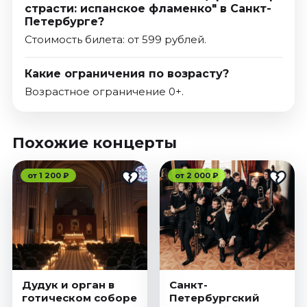
страсти: испанское фламенко" в Санкт-
Петербурге?
Стоимость билета: от 599 рублей.
Какие ограничения по возрасту?
Возрастное ограничение 0+.
Похожие концерты
от 1 200 ₽
от 2 000 ₽
Дудук и орган в
Санкт-
готическом соборе
Петербургский