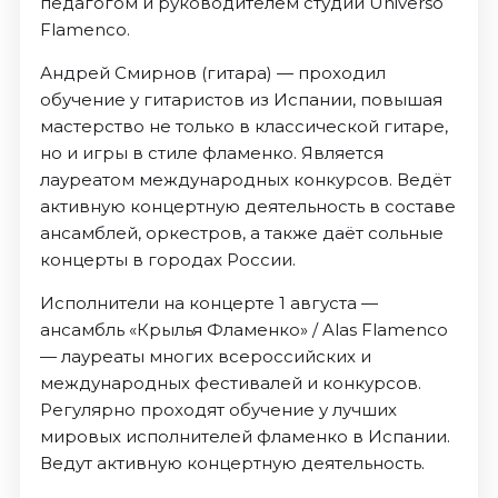
педагогом и руководителем студии Universo
Flamenco.
Андрей Смирнов (гитара) — проходил
обучение у гитаристов из Испании, повышая
мастерство не только в классической гитаре,
но и игры в стиле фламенко. Является
лауреатом международных конкурсов. Ведёт
активную концертную деятельность в составе
ансамблей, оркестров, а также даёт сольные
концерты в городах России.
Исполнители на концерте 1 августа —
ансамбль «Крылья Фламенко» / Alas Flamenco
— лауреаты многих всероссийских и
международных фестивалей и конкурсов.
Регулярно проходят обучение у лучших
мировых исполнителей фламенко в Испании.
Ведут активную концертную деятельность.