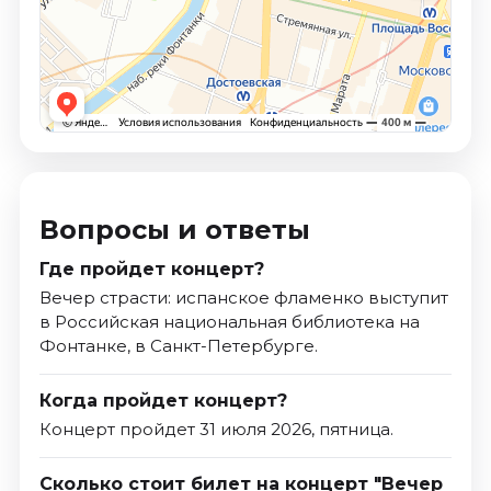
Вопросы и ответы
Где пройдет концерт?
Вечер страсти: испанское фламенко выступит
в Российская национальная библиотека на
Фонтанке, в Санкт-Петербурге.
Когда пройдет концерт?
Концерт пройдет 31 июля 2026, пятница.
Сколько стоит билет на концерт "Вечер