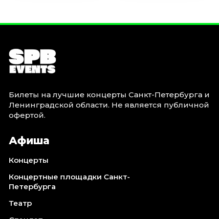
Билеты на лучшие концерты Санкт-Петербурга и
Ленинградской области. Не является публичной
офертой.
Афиша
Концерты
Концертные площадки Санкт-
Петербурга
Театр