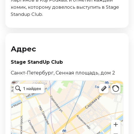
комик, которому довелось выступить в Stage
Standup Club.
Адрес
Stage StandUp Club
Санкт-Петербург, Сенная площадь, дом 2