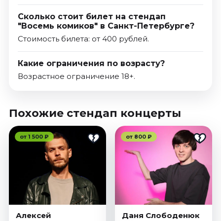
Сколько стоит билет на стендап
"Восемь комиков" в Санкт-Петербурге?
Стоимость билета: от 400 рублей.
Какие ограничения по возрасту?
Возрастное ограничение 18+.
Похожие стендап концерты
от 1 500 ₽
от 800 ₽
Алексей
Даня Слободенюк