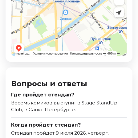
Вопросы и ответы
Где пройдет стендап?
Восемь комиков выступит в Stage StandUp
Club, в Санкт-Петербурге.
Когда пройдет стендап?
Стендап пройдет 9 июля 2026, четверг.