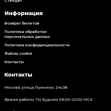
Стендап
Информация
Возврат билетов
Политика обработки
персональных данных
Политика конфиденциальности
Файлы cookie
Контакты
Контакты
Москва, улица Лужники, 24с38
Время работы: По будням 09:00–20:00 МСК