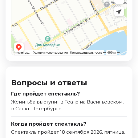
Вопросы и ответы
Где пройдет спектакль?
Женитьба выступит в Театр на Васильевском,
в Санкт-Петербурге.
Когда пройдет спектакль?
Спектакль пройдет 18 сентября 2026, пятница.