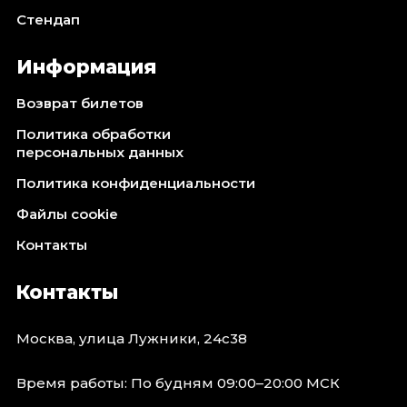
Стендап
Информация
Возврат билетов
Политика обработки
персональных данных
Политика конфиденциальности
Файлы cookie
Контакты
Контакты
Москва, улица Лужники, 24с38
Время работы: По будням 09:00–20:00 МСК