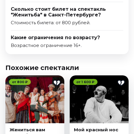
Сколько стоит билет на спектакль
"Женитьба" в Санкт-Петербурге?
Стоимость билета: от 800 рублей.
Какие ограничения по возрасту?
Возрастное ограничение 16+.
Похожие спектакли
от 800 ₽
от 1 600 ₽
Жениться вам
Мой красный нос