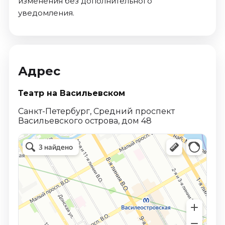
изменения без дополнительного
уведомления.
Адрес
Театр на Васильевском
Санкт-Петербург, Средний проспект
Васильевского острова, дом 48