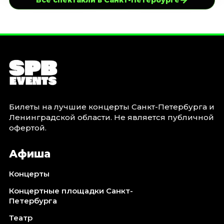
→
Все спектакли в Санкт-Петербурге
Билеты на лучшие концерты Санкт-Петербурга и
Ленинградской области. Не является публичной
офертой.
Афиша
Концерты
Концертные площадки Санкт-
Петербурга
Театр