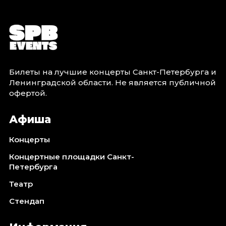
Билеты на лучшие концерты Санкт-Петербурга и
Ленинградской области. Не является публичной
офертой.
Афиша
Концерты
Концертные площадки Санкт-
Петербурга
Театр
Стендап