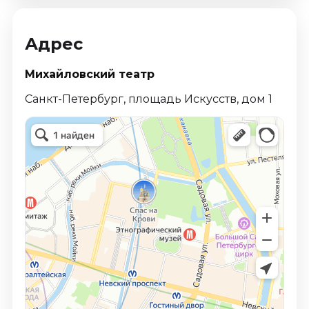
Адрес
Михайловский театр
Санкт-Петербург, площадь Искусств, дом 1