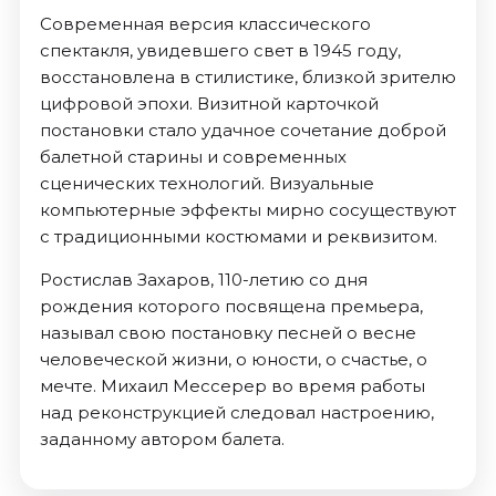
Современная версия классического
спектакля, увидевшего свет в 1945 году,
восстановлена в стилистике, близкой зрителю
цифровой эпохи. Визитной карточкой
постановки стало удачное сочетание доброй
балетной старины и современных
сценических технологий. Визуальные
компьютерные эффекты мирно сосуществуют
с традиционными костюмами и реквизитом.
Ростислав Захаров, 110-летию со дня
рождения которого посвящена премьера,
называл свою постановку песней о весне
человеческой жизни, о юности, о счастье, о
мечте. Михаил Мессерер во время работы
над реконструкцией следовал настроению,
заданному автором балета.