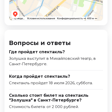
Вопросы и ответы
Где пройдет спектакль?
Золушка выступит в Михайловский театр, в
Санкт-Петербурге.
Когда пройдет спектакль?
Спектакль пройдет 18 июля 2026, суббота.
Сколько стоит билет на спектакль
"Золушка" в Санкт-Петербурге?
Стоимость билета: от 2 000 рублей.