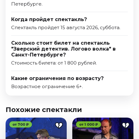
Петербурге.
Когда пройдет спектакль?
Спектакль пройдет 15 августа 2026, суббота.
Сколько стоит билет на спектакль
"Зверский детектив. Логово волка" в
Санкт-Петербурге?
Стоимость билета: от 1 800 рублей.
Какие ограничения по возрасту?
Возрастное ограничение 6+.
Похожие спектакли
от 700 ₽
от 1 000 ₽