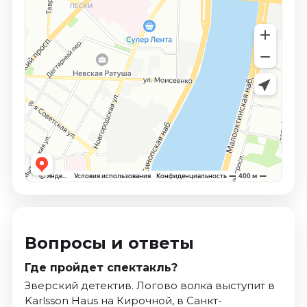
Вопросы и ответы
Где пройдет спектакль?
Зверский детектив. Логово волка выступит в
Karlsson Haus на Кирочной, в Санкт-