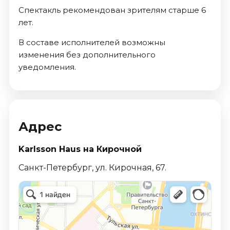
Спектакль рекомендован зрителям старше 6
лет.
В составе исполнителей возможны
изменения без дополнительного
уведомления.
Адрес
Karlsson Haus на Кирочной
Санкт-Петербург, ул. Кирочная, 67.