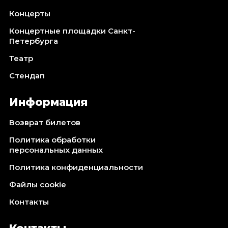
Концерты
Концертные площадки Санкт-
Петербурга
Театр
Стендап
Информация
Возврат билетов
Политика обработки
персональных данных
Политика конфиденциальности
Файлы cookie
Контакты