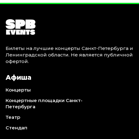
Билеты на лучшие концерты Санкт-Петербурга и
Ленинградской области. Не является публичной
офертой.
Афиша
Концерты
Концертные площадки Санкт-
Петербурга
Театр
Стендап