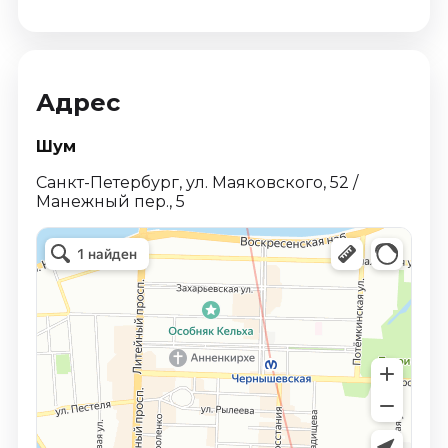
Адрес
Шум
Санкт-Петербург, ул. Маяковского, 52 /
Манежный пер., 5