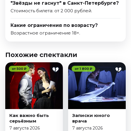
"Звёзды не гаснут" в Санкт-Петербурге?
Стоимость билета: от 2 000 рублей.
Какие ограничения по возрасту?
Возрастное ограничение 18+.
Похожие спектакли
от 500 ₽
от 1 800 ₽
Как важно быть
Записки юного
серьёзным
врача
7 августа 2026
7 августа 2026