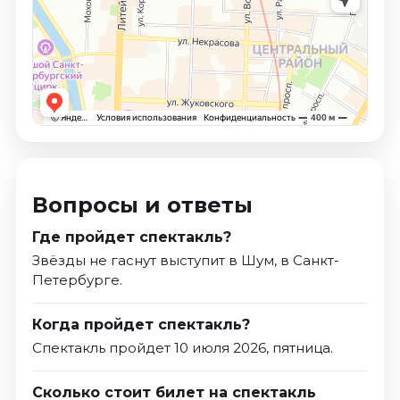
Вопросы и ответы
Где пройдет спектакль?
Звёзды не гаснут выступит в Шум, в Санкт-
Петербурге.
Когда пройдет спектакль?
Спектакль пройдет 10 июля 2026, пятница.
Сколько стоит билет на спектакль