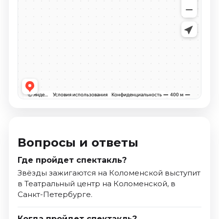
Вопросы и ответы
Где пройдет спектакль?
Звёзды зажигаются на Коломенской выступит
в Театральный центр на Коломенской, в
Санкт-Петербурге.
Когда пройдет спектакль?