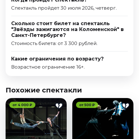
Спектакль пройдет 30 июля 2026, четверг.
Сколько стоит билет на спектакль
"Звёзды зажигаются на Коломенской" в
Санкт-Петербурге?
Стоимость билета: от 3 300 рублей.
Какие ограничения по возрасту?
Возрастное ограничение 16+.
Похожие спектакли
от 4 000 ₽
от 500 ₽