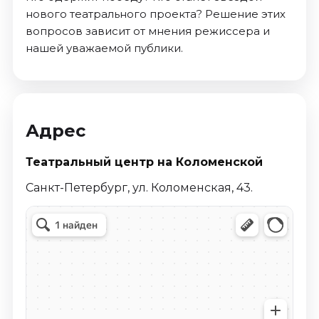
нового театрального проекта? Решение этих
вопросов зависит от мнения режиссера и
нашей уважаемой публики.
Адрес
Театральный центр на Коломенской
Санкт-Петербург, ул. Коломенская, 43.