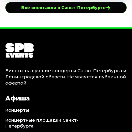
→
Все спектакли в Санкт-Петербурге
Билеты на лучшие концерты Санкт-Петербурга и
Ленинградской области. Не является публичной
офертой.
Афиша
Концерты
Концертные площадки Санкт-
Петербурга