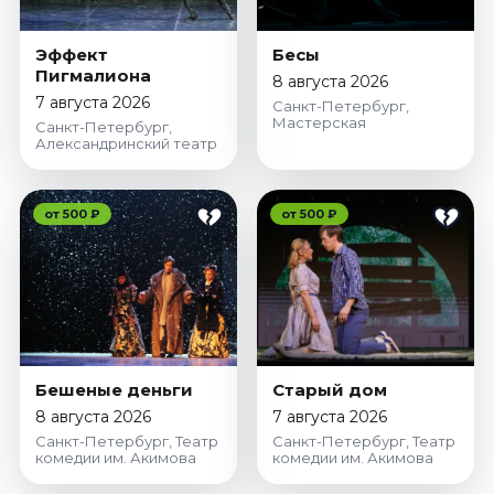
Эффект
Бесы
Пигмалиона
8 августа 2026
7 августа 2026
Санкт-Петербург,
Мастерская
Санкт-Петербург,
Александринский театр
от 500 ₽
от 500 ₽
Бешеные деньги
Старый дом
8 августа 2026
7 августа 2026
Санкт-Петербург, Театр
Санкт-Петербург, Театр
комедии им. Акимова
комедии им. Акимова