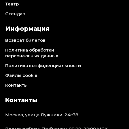
Театр
Стендап
Информация
Возврат билетов
Политика обработки
персональных данных
Политика конфиденциальности
Файлы cookie
Контакты
Контакты
Москва, улица Лужники, 24с38
Время работы: По будням 09:00–20:00 МСК