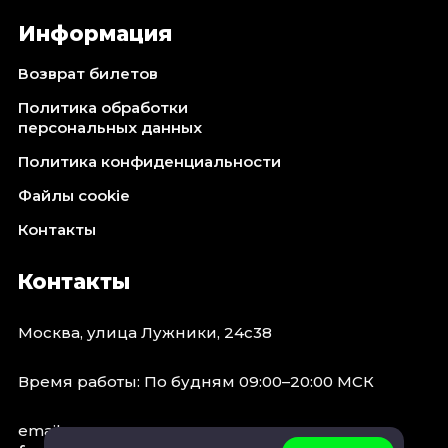
Информация
Возврат билетов
Политика обработки
персональных данных
Политика конфиденциальности
Файлы cookie
Контакты
Контакты
Москва, улица Лужники, 24с38
Время работы: По будням 09:00–20:00 МСК
email: