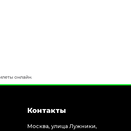
илеты онлайн.
Контакты
Москва, улица Лужники,