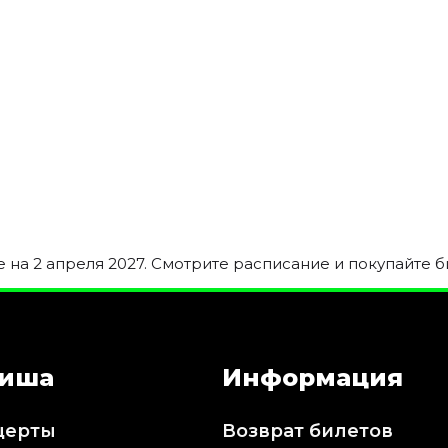
на 2 апреля 2027. Смотрите расписание и покупайте б
иша
Информация
церты
Возврат билетов