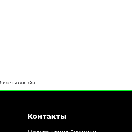
билеты онлайн.
Контакты