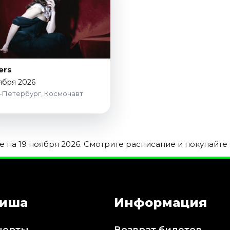
ers
ября 2026
-Петербург, Космонавт
на 19 ноября 2026. Смотрите расписание и покупайте 
иша
Информация