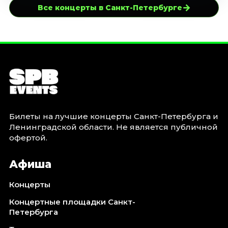
→
Все концерты в Санкт-Петербурге
Билеты на лучшие концерты Санкт-Петербурга и
Ленинградской области. Не является публичной
офертой.
Афиша
Концерты
Концертные площадки Санкт-
Петербурга