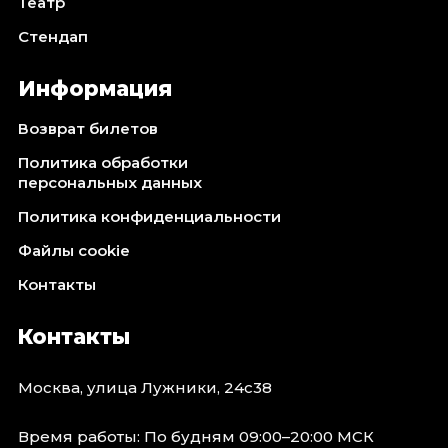
Театр
Стендап
Информация
Возврат билетов
Политика обработки
персональных данных
Политика конфиденциальности
Файлы cookie
Контакты
Контакты
Москва, улица Лужники, 24с38
Время работы: По будням 09:00–20:00 МСК