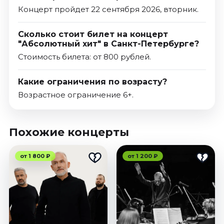
Концерт пройдет 22 сентября 2026, вторник.
Сколько стоит билет на концерт
"Абсолютный хит" в Санкт-Петербурге?
Стоимость билета: от 800 рублей.
Какие ограничения по возрасту?
Возрастное ограничение 6+.
Похожие концерты
от 1 800 ₽
от 1 200 ₽