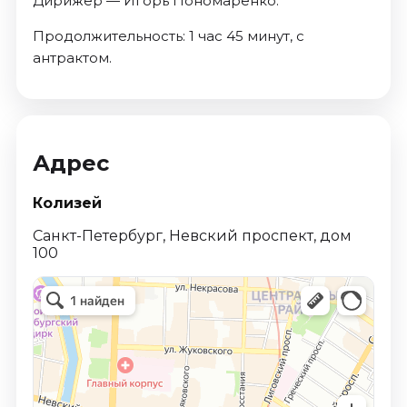
Дирижёр — Игорь Пономаренко.
Продолжительность: 1 час 45 минут, с
антрактом.
Адрес
Колизей
Санкт-Петербург, Невский проспект, дом
100