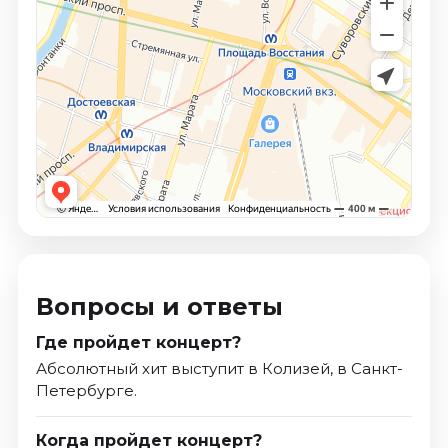
Вопросы и ответы
Где пройдет концерт?
Абсолютный хит выступит в Колизей, в Санкт-
Петербурге.
Когда пройдет концерт?