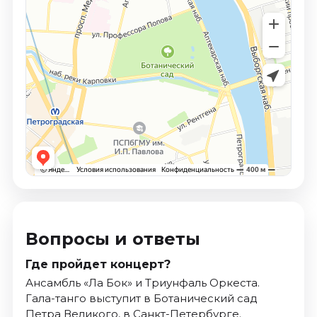
Вопросы и ответы
Где пройдет концерт?
Ансамбль «Ла Бок» и Триунфаль Оркеста.
Гала-танго выступит в Ботанический сад
Петра Великого, в Санкт-Петербурге.