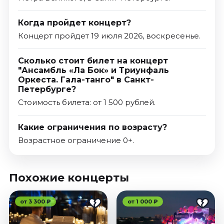
Когда пройдет концерт?
Концерт пройдет 19 июля 2026, воскресенье.
Сколько стоит билет на концерт
"Ансамбль «Ла Бок» и Триунфаль
Оркеста. Гала-танго" в Санкт-
Петербурге?
Стоимость билета: от 1 500 рублей.
Какие ограничения по возрасту?
Возрастное ограничение 0+.
Похожие концерты
от 3 300 ₽
от 1 000 ₽