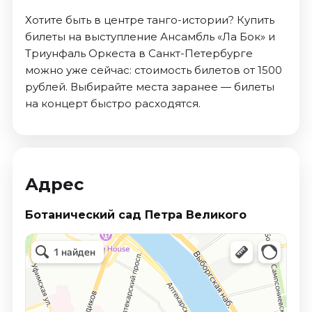
Хотите быть в центре танго-истории? Купить
билеты на выступление Ансамбль «Ла Бок» и
Триунфаль Оркеста в Санкт-Петербурге
можно уже сейчас: стоимость билетов от 1500
рублей. Выбирайте места заранее — билеты
на концерт быстро расходятся.
Адрес
Ботанический сад Петра Великого