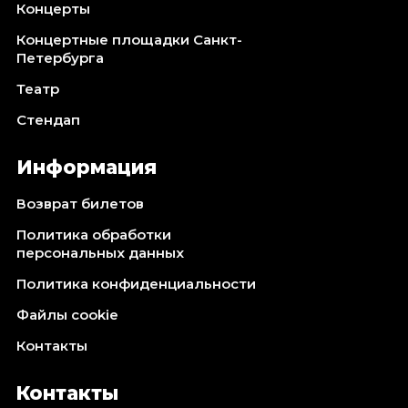
Концерты
Концертные площадки Санкт-
Петербурга
Театр
Стендап
Информация
Возврат билетов
Политика обработки
персональных данных
Политика конфиденциальности
Файлы cookie
Контакты
Контакты