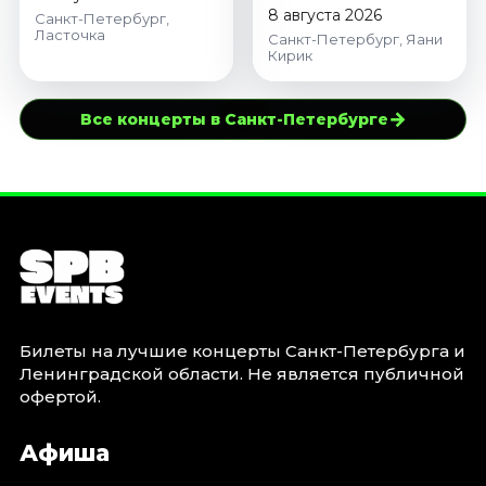
8 августа 2026
Санкт-Петербург,
Ласточка
Санкт-Петербург, Яани
Кирик
→
Все концерты в Санкт-Петербурге
Билеты на лучшие концерты Санкт-Петербурга и
Ленинградской области. Не является публичной
офертой.
Афиша