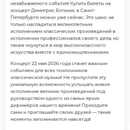
незабываемого события! Купить билеты на
концерт Димитрис Ботинис в Санкт-
Петербурге можно уже сейчас. Это шанс не
только насладиться великолепным
исполнением классических произведений в
исполнении профессионалов своего дела, но
также окунуться в мир высококлассного
искусства вместе с единомышленниками.
Концерт 22 мая 2026 года станет важным
событием для всех поклонников
классической музыки! Не пропустите эту
уникальную возможность услышать живое
исполнение великих произведений под
руководством одного из самых ярких
дирижёров нашего времени! Приходите
сами и приглашайте своих друзей — такие
моменты запоминаются навсегда!