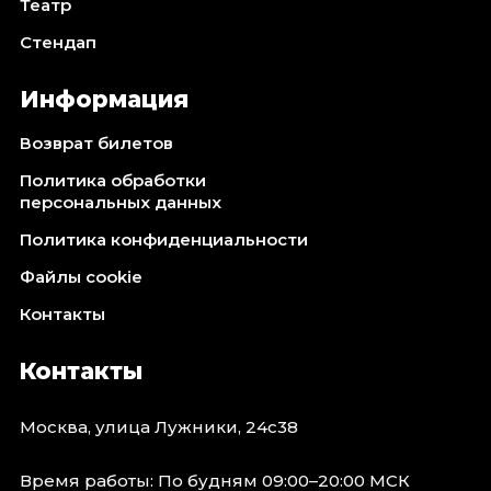
Театр
Стендап
Информация
Возврат билетов
Политика обработки
персональных данных
Политика конфиденциальности
Файлы cookie
Контакты
Контакты
Москва, улица Лужники, 24с38
Время работы: По будням 09:00–20:00 МСК