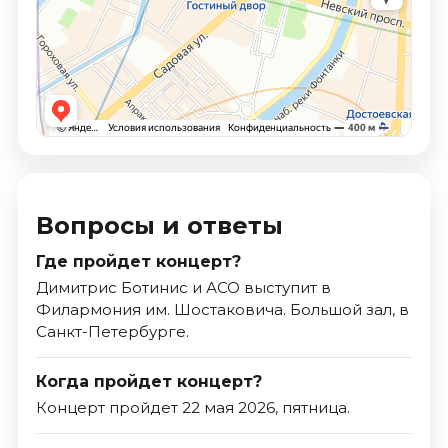
Вопросы и ответы
Где пройдет концерт?
Димитрис Ботинис и АСО выступит в
Филармония им. Шостаковича. Большой зал, в
Санкт-Петербурге.
Когда пройдет концерт?
Концерт пройдет 22 мая 2026, пятница.