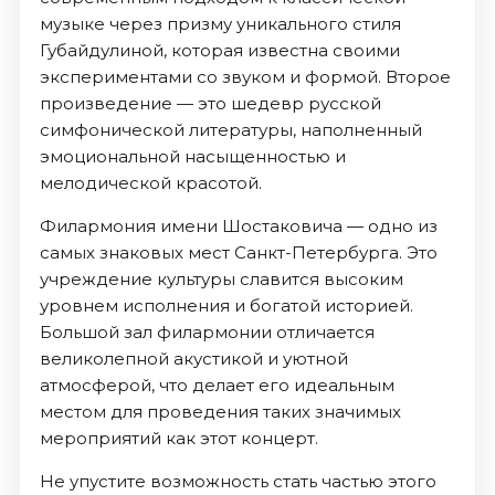
музыке через призму уникального стиля
Губайдулиной, которая известна своими
экспериментами со звуком и формой. Второе
произведение — это шедевр русской
симфонической литературы, наполненный
эмоциональной насыщенностью и
мелодической красотой.
Филармония имени Шостаковича — одно из
самых знаковых мест Санкт-Петербурга. Это
учреждение культуры славится высоким
уровнем исполнения и богатой историей.
Большой зал филармонии отличается
великолепной акустикой и уютной
атмосферой, что делает его идеальным
местом для проведения таких значимых
мероприятий как этот концерт.
Не упустите возможность стать частью этого