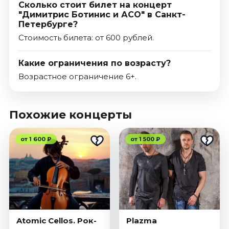
Сколько стоит билет на концерт
"Димитрис Ботинис и АСО" в Санкт-
Петербурге?
Стоимость билета: от 600 рублей.
Какие ограничения по возрасту?
Возрастное ограничение 6+.
Похожие концерты
от 1 600 ₽
от 1 500 ₽
Atomic Cellos. Рок-
Plazma