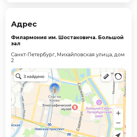
Адрес
Филармония им. Шостаковича. Большой
зал
Санкт-Петербург, Михайловская улица, дом
2