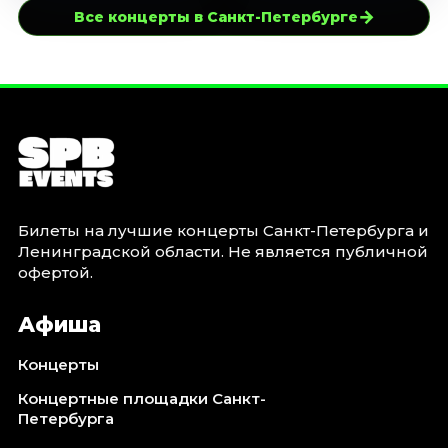
→
Все концерты в Санкт-Петербурге
Билеты на лучшие концерты Санкт-Петербурга и
Ленинградской области. Не является публичной
офертой.
Афиша
Концерты
Концертные площадки Санкт-
Петербурга