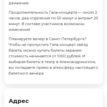
движения.
Продолжительность Гала-концерта — около 2
часов: два отделения по 50 минут и антракт 20
минут. В составе участников возможны
изменения.
Планируете вечер в Санкт-Петербурге?
Чтобы не пропустить Гала-концерт звёзд
балета, можно купить билеты заранее:
стоимость начинается от 1000 рублей. И
выбирая билеты в театр в Александринском,
вы попадаете прямо в атмосферу настоящего
балетного вечера.
Адрес