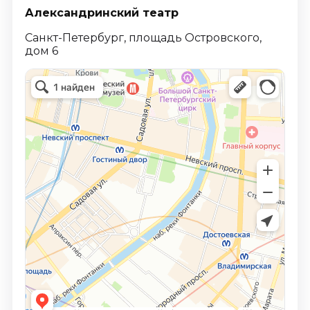
Александринский театр
Санкт-Петербург, площадь Островского,
дом 6