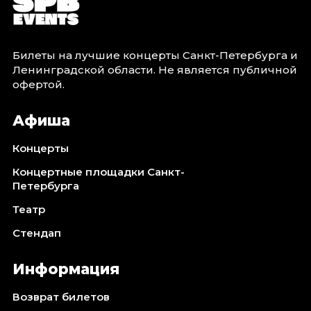
Билеты на лучшие концерты Санкт-Петербурга и
Ленинградской области. Не является публичной
офертой.
Афиша
Концерты
Концертные площадки Санкт-
Петербурга
Театр
Стендап
Информация
Возврат билетов