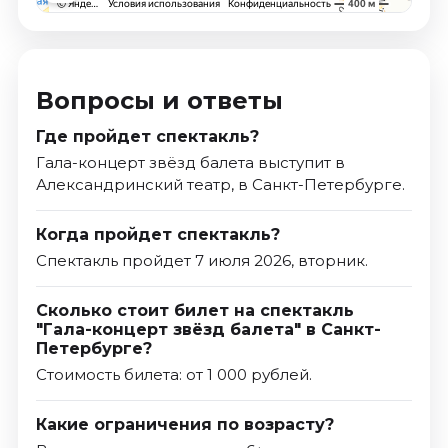
Вопросы и ответы
Где пройдет спектакль?
Гала-концерт звёзд балета выступит в
Александринский театр, в Санкт-Петербурге.
Когда пройдет спектакль?
Спектакль пройдет 7 июля 2026, вторник.
Сколько стоит билет на спектакль
"Гала-концерт звёзд балета" в Санкт-
Петербурге?
Стоимость билета: от 1 000 рублей.
Какие ограничения по возрасту?