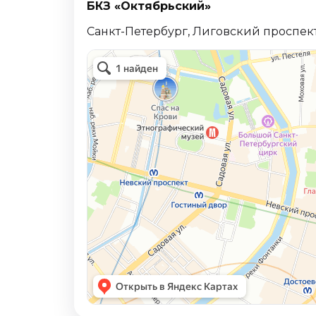
БКЗ «Октябрьский»
Санкт-Петербург, Лиговский проспект