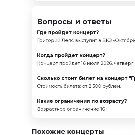
Вопросы и ответы
Где пройдет концерт?
Григорий Лепс выступит в БКЗ «Октябрь
Когда пройдет концерт?
Концерт пройдет 16 июля 2026, четверг.
Сколько стоит билет на концерт "Г
Стоимость билета: от 2 500 рублей.
Какие ограничения по возрасту?
Возрастное ограничение 16+.
Похожие концерты