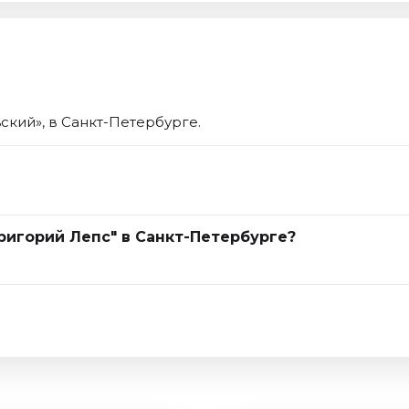
ский», в Санкт-Петербурге.
ригорий Лепс" в Санкт-Петербурге?