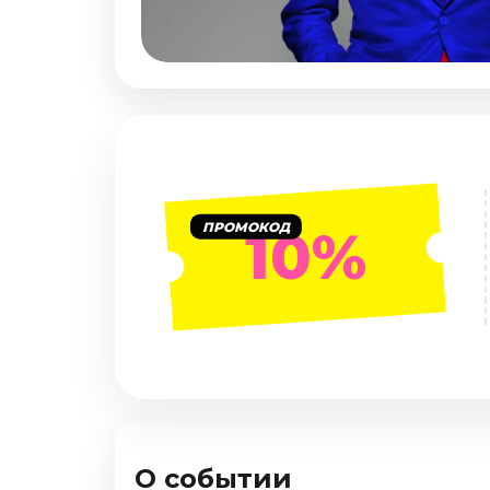
Январь 2027
Стендап
Август 2026
Сентябрь 2026
Октябрь 2026
Ноябрь 2026
Декабрь 2026
ПРОМОКОД
10%
Выставки
Август 2026
Декабрь 2026
Январь 2027
Экскурсии
Август 2026
Сентябрь 2026
О событии
Октябрь 2026