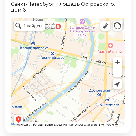
Санкт-Петербург, площадь Островского,
дом 6