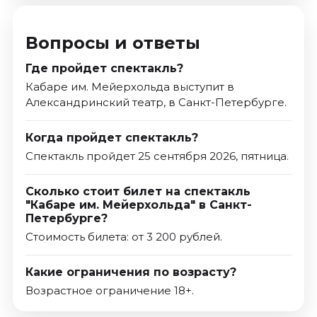
Вопросы и ответы
Где пройдет спектакль?
Кабаре им. Мейерхольда выступит в
Александринский театр, в Санкт-Петербурге.
Когда пройдет спектакль?
Спектакль пройдет 25 сентября 2026, пятница.
Сколько стоит билет на спектакль
"Кабаре им. Мейерхольда" в Санкт-
Петербурге?
Стоимость билета: от 3 200 рублей.
Какие ограничения по возрасту?
Возрастное ограничение 18+.