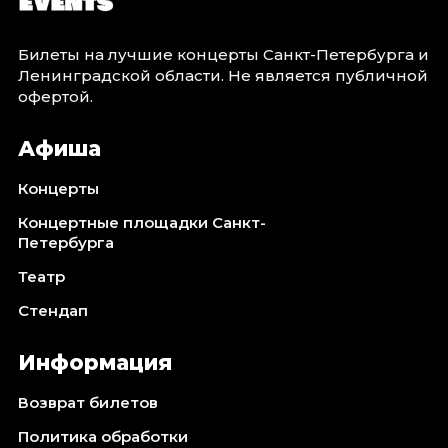
Билеты на лучшие концерты Санкт-Петербурга и
Ленинградской области. Не является публичной
офертой.
Афиша
Концерты
Концертные площадки Санкт-
Петербурга
Театр
Стендап
Информация
Возврат билетов
Политика обработки