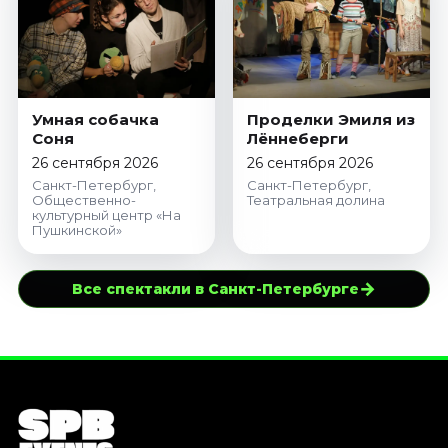
Умная собачка
Проделки Эмиля из
Соня
Лённеберги
26 сентября 2026
26 сентября 2026
Санкт-Петербург,
Санкт-Петербург,
Общественно-
Театральная долина
культурный центр «На
Пушкинской»
→
Все спектакли в Санкт-Петербурге