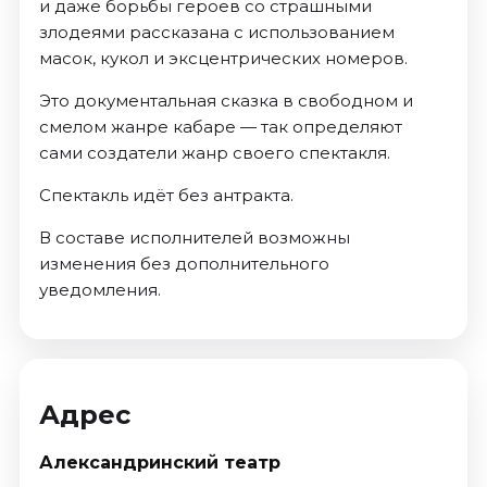
и даже борьбы героев со страшными
злодеями рассказана с использованием
масок, кукол и эксцентрических номеров.
Это документальная сказка в свободном и
смелом жанре кабаре — так определяют
сами создатели жанр своего спектакля.
Спектакль идёт без антракта.
В составе исполнителей возможны
изменения без дополнительного
уведомления.
Адрес
Александринский театр