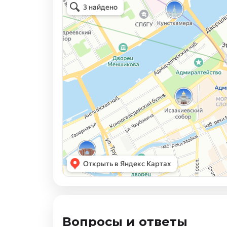
Вопросы и ответы