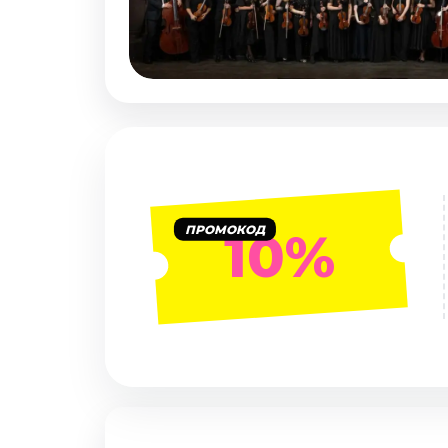
Январь 2027
Стендап
Август 2026
Сентябрь 2026
Октябрь 2026
Ноябрь 2026
Декабрь 2026
Выставки
ПРОМОКОД
10%
Август 2026
Декабрь 2026
Январь 2027
Экскурсии
Август 2026
Сентябрь 2026
Октябрь 2026