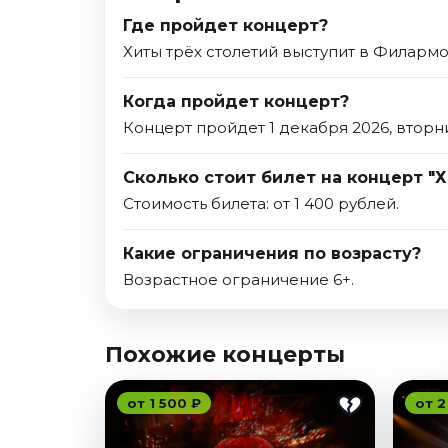
Где пройдет концерт?
Хиты трёх столетий выступит в Филармо
Когда пройдет концерт?
Концерт пройдет 1 декабря 2026, вторн
Сколько стоит билет на концерт "Х
Стоимость билета: от 1 400 рублей.
Какие ограничения по возрасту?
Возрастное ограничение 6+.
Похожие концерты
от 1 500 ₽
от 2