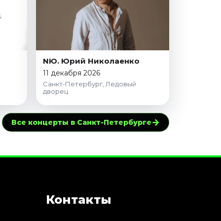
NЮ. Юрий Николаенко
11 декабря 2026
Санкт-Петербург, Ледовый
дворец
→
Все концерты в Санкт-Петербурге
Контакты