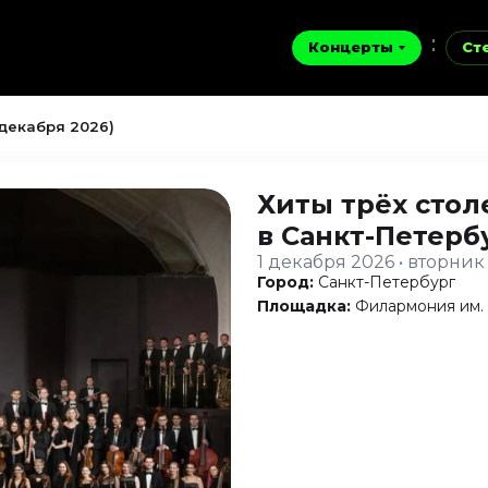
Концерты
Ст
 декабря 2026)
Хиты трёх стол
в Санкт-Петерб
1 декабря 2026 • вторник
Город:
Санкт-Петербург
Площадка:
Филармония им.