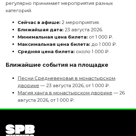
регулярно принимает мероприятия разных
категорий.
Сейчас в афише:
2 мероприятия.
Ближайшая дата:
23 августа 2026.
Минимальная цена билета:
от 1 000 ₽.
Максимальная цена билета:
до 1 000 ₽.
Средняя цена билета:
около 1 000 ₽.
Ближайшие события на площадке
Песни Средневековья в монастырском
дворике
— 23 августа 2026, от 1 000 ₽.
Магия ханга в монастырском дворике
— 26
августа 2026, от 1 000 ₽.