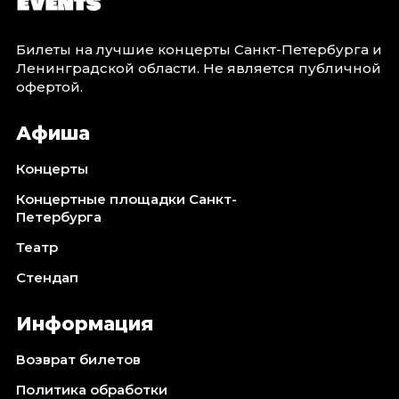
Билеты на лучшие концерты Санкт-Петербурга и
Ленинградской области. Не является публичной
офертой.
Афиша
Концерты
Концертные площадки Санкт-
Петербурга
Театр
Стендап
Информация
Возврат билетов
Политика обработки