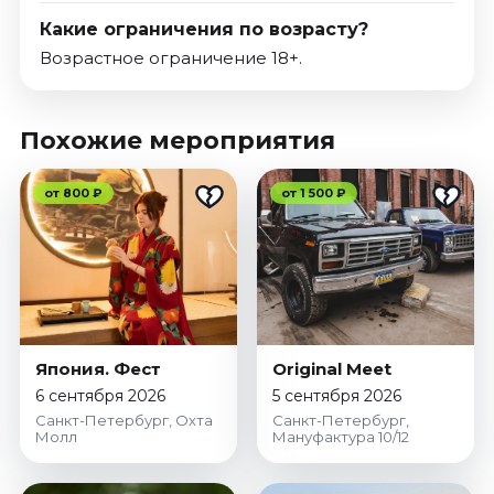
Какие ограничения по возрасту?
Возрастное ограничение 18+.
Похожие мероприятия
от 800 ₽
от 1 500 ₽
Япония. Фест
Original Meet
6 сентября 2026
5 сентября 2026
Санкт-Петербург, Охта
Санкт-Петербург,
Молл
Мануфактура 10/12