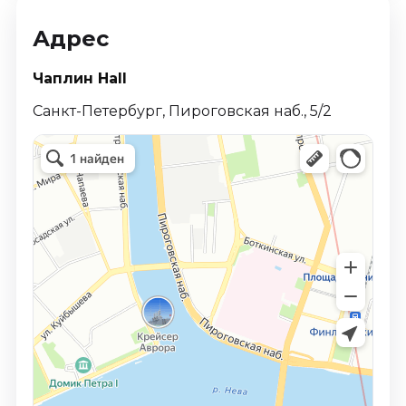
Адрес
Чаплин Hall
Санкт-Петербург, Пироговская наб., 5/2