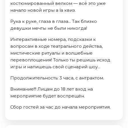
костюмированный велком — всё это уже
начало новой игры a la квиз.
Рука к руке, глаза в глаза... Так близко
девушки мечты не были никогда!
Интерактивные номера, подсказки к
вопросам в ходе театрального действа,
мистические ритуалы и волшебные
перевоплощения! Только ты решишь исход
игры и напишешь свой сценарий шоу...
Продолжительность: 3 часа, с антрактом.
Внимание!!! Лицам до 18 лет вход на
мероприятие будет воспрещён.
Сбор гостей за час до начала мероприятия.