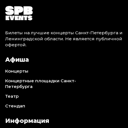
Билеты на лучшие концерты Санкт-Петербурга и
Ленинградской области. Не является публичной
офертой.
Афиша
Концерты
Концертные площадки Санкт-
Петербурга
Театр
Стендап
Информация