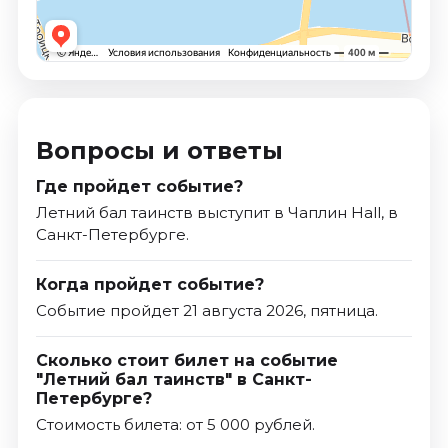
Вопросы и ответы
Где пройдет событие?
Летний бал таинств выступит в Чаплин Hall, в
Санкт-Петербурге.
Когда пройдет событие?
Событие пройдет 21 августа 2026, пятница.
Сколько стоит билет на событие
"Летний бал таинств" в Санкт-
Петербурге?
Стоимость билета: от 5 000 рублей.