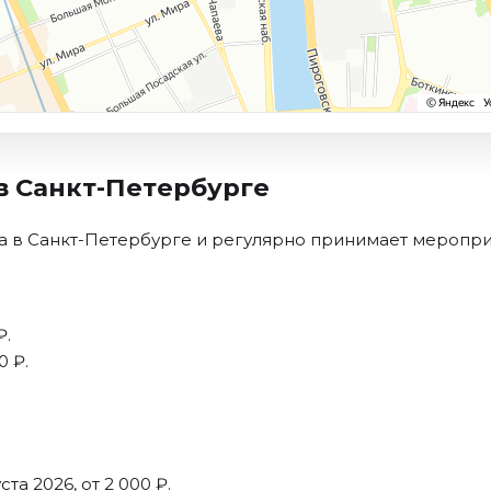
в Санкт-Петербурге
 в Санкт-Петербурге и регулярно принимает меропри
₽.
0 ₽.
ста 2026, от 2 000 ₽.