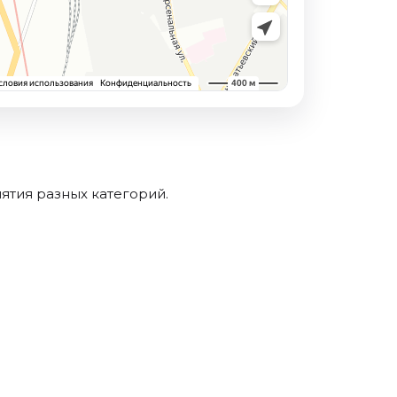
ятия разных категорий.