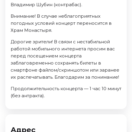
Владимир Шубин (контрабас).
Внимание! В случае неблагоприятных
погодных условий концерт переносится в
Храм Монастыря.
Дорогие зрители! В связи с нестабильной
работой мобильного интернета просим вас
перед посещением концерта
заблаговременно сохранять билеты в
смартфоне файлом/скриншотом или заранее
их распечатывать. Благодарим за понимание!
Продолжительность концерта — 1 час 10 минут
(без антракта).
Адрес