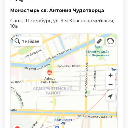
Монастырь св. Антония Чудотворца
Санкт-Петербург, ул. 9-я Красноармейская,
10а