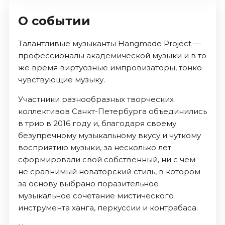
О событии
Талантливые музыканты Hangmade Project —
профессионалы академической музыки и в то
же время виртуозные импровизаторы, тонко
чувствующие музыку.
Участники разнообразных творческих
коллективов Санкт-Петербурга объединились
в трио в 2016 году и, благодаря своему
безупречному музыкальному вкусу и чуткому
восприятию музыки, за несколько лет
сформировали свой собственный, ни с чем
не сравнимый новаторский стиль, в котором
за основу выбрано поразительное
музыкальное сочетание мистического
инструмента ханга, перкуссии и контрабаса.