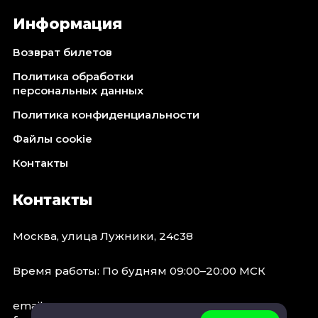
Информация
Возврат билетов
Политика обработки
персональных данных
Политика конфиденциальности
Файлы cookie
Контакты
Контакты
Москва, улица Лужники, 24с38
Время работы: По будням 09:00–20:00 МСК
email: