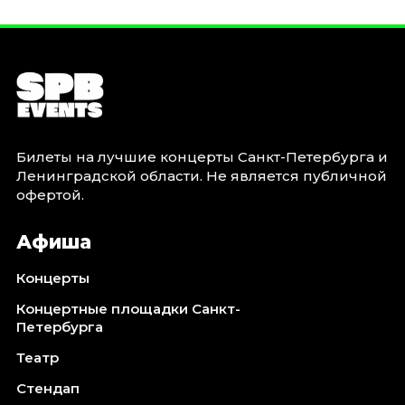
Билеты на лучшие концерты Санкт-Петербурга и
Ленинградской области. Не является публичной
офертой.
Афиша
Концерты
Концертные площадки Санкт-
Петербурга
Театр
Стендап