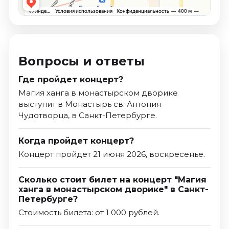
Вопросы и ответы
Где пройдет концерт?
Магия ханга в монастырском дворике
выступит в Монастырь св. Антония
Чудотворца, в Санкт-Петербурге.
Когда пройдет концерт?
Концерт пройдет 21 июня 2026, воскресенье.
Сколько стоит билет на концерт "Магия
ханга в монастырском дворике" в Санкт-
Петербурге?
Стоимость билета: от 1 000 рублей.