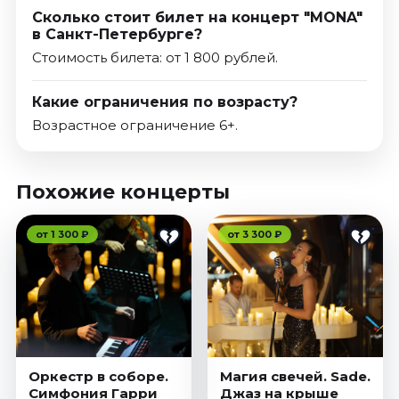
Сколько стоит билет на концерт "MONA"
в Санкт-Петербурге?
Стоимость билета: от 1 800 рублей.
Какие ограничения по возрасту?
Возрастное ограничение 6+.
Похожие концерты
от 1 300 ₽
от 3 300 ₽
Оркестр в соборе.
Магия свечей. Sade.
Симфония Гарри
Джаз на крыше