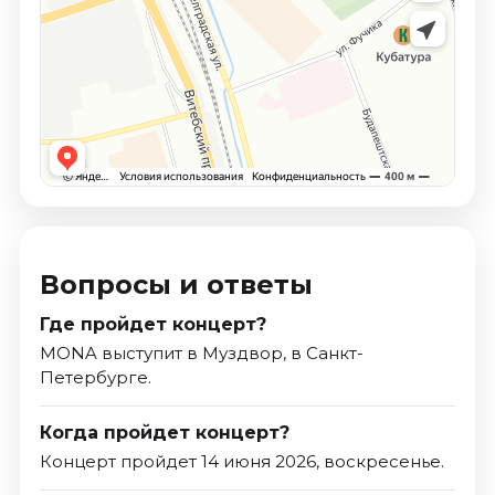
Вопросы и ответы
Где пройдет концерт?
MONA выступит в Муздвор, в Санкт-
Петербурге.
Когда пройдет концерт?
Концерт пройдет 14 июня 2026, воскресенье.