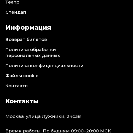
Театр
Стендап
Информация
Возврат билетов
Политика обработки
персональных данных
Политика конфиденциальности
Файлы cookie
Контакты
Контакты
Москва, улица Лужники, 24с38
Время работы: По будням 09:00–20:00 МСК