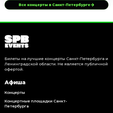
→
Все концерты в Санкт-Петербурге
Билеты на лучшие концерты Санкт-Петербурга и
Ленинградской области. Не является публичной
офертой.
Афиша
Концерты
Концертные площадки Санкт-
Петербурга