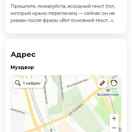
Пришлите, пожалуйста, исходный текст (тот,
который нужно переписать) — сейчас он не
указан после фразы «Вот основной текст…».
Адрес
Муздвор