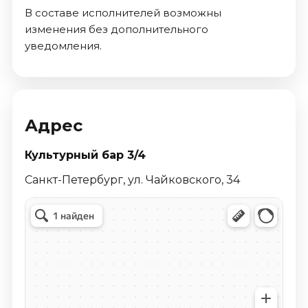
В составе исполнителей возможны
изменения без дополнительного
уведомления.
Адрес
Культурный бар 3/4
Санкт-Петербург, ул. Чайковского, 34