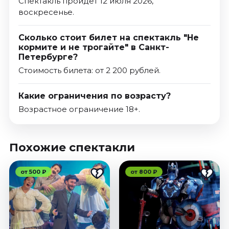
Спектакль пройдет 12 июля 2026,
воскресенье.
Сколько стоит билет на спектакль "Не
кормите и не трогайте" в Санкт-
Петербурге?
Стоимость билета: от 2 200 рублей.
Какие ограничения по возрасту?
Возрастное ограничение 18+.
Похожие спектакли
от 500 ₽
от 800 ₽