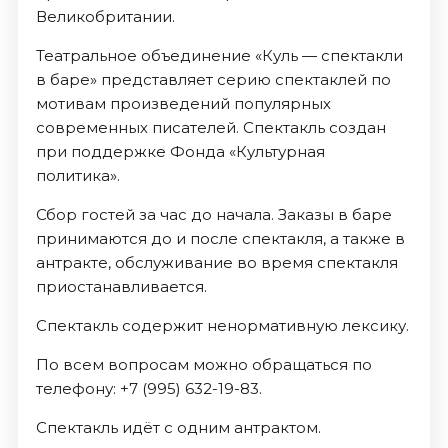
Великобритании.
Театральное объединение «Куль — спектакли
в баре» представляет серию спектаклей по
мотивам произведений популярных
современных писателей. Спектакль создан
при поддержке Фонда «Культурная
политика».
Сбор гостей за час до начала. Заказы в баре
принимаются до и после спектакля, а также в
антракте, обслуживание во время спектакля
приостанавливается.
Спектакль содержит ненормативную лексику.
По всем вопросам можно обращаться по
телефону: +7 (995) 632-19-83.
Спектакль идёт с одним антрактом.