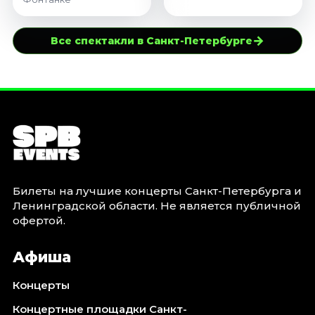
→
Все спектакли в Санкт-Петербурге
Билеты на лучшие концерты Санкт-Петербурга и
Ленинградской области. Не является публичной
офертой.
Афиша
Концерты
Концертные площадки Санкт-