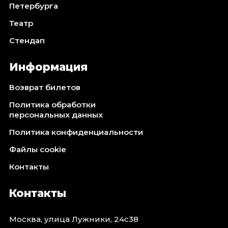
Петербурга
Театр
Стендап
Информация
Возврат билетов
Политика обработки
персональных данных
Политика конфиденциальности
Файлы cookie
Контакты
Контакты
Москва, улица Лужники, 24с38