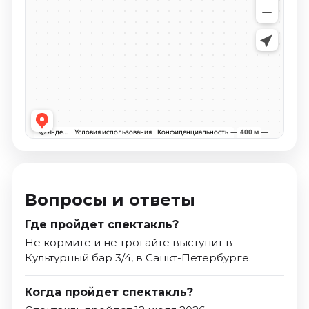
Вопросы и ответы
Где пройдет спектакль?
Не кормите и не трогайте выступит в
Культурный бар 3/4, в Санкт-Петербурге.
Когда пройдет спектакль?