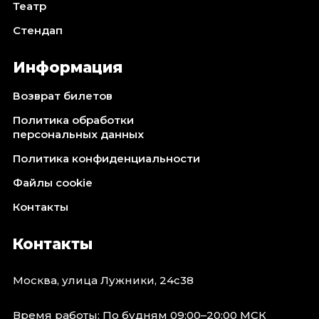
Театр
Стендап
Информация
Возврат билетов
Политика обработки
персональных данных
Политика конфиденциальности
Файлы cookie
Контакты
Контакты
Москва, улица Лужники, 24с38
Время работы: По будням 09:00–20:00 МСК