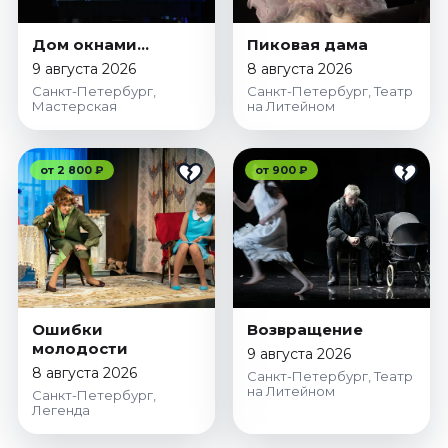
Дом окнами…
Пиковая дама
9 августа 2026
8 августа 2026
Санкт-Петербург,
Санкт-Петербург, Театр
Мастерская
на Литейном
от 2 800 ₽
от 900 ₽
Ошибки
Возвращение
молодости
9 августа 2026
8 августа 2026
Санкт-Петербург, Театр
на Литейном
Санкт-Петербург,
Легенда