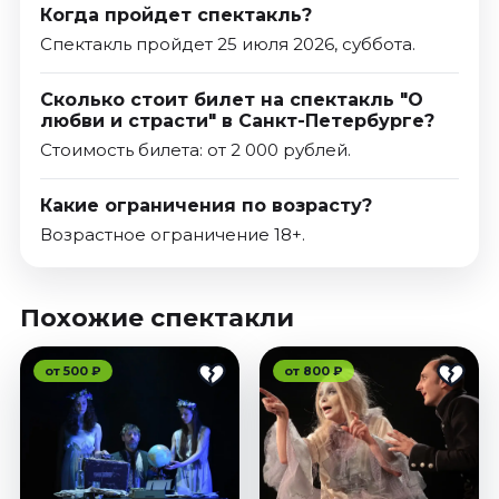
Когда пройдет спектакль?
Спектакль пройдет 25 июля 2026, суббота.
Сколько стоит билет на спектакль "О
любви и страсти" в Санкт-Петербурге?
Стоимость билета: от 2 000 рублей.
Какие ограничения по возрасту?
Возрастное ограничение 18+.
Похожие спектакли
от 500 ₽
от 800 ₽