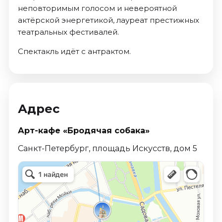
неповторимым голосом и невероятной
актёрской энергетикой, лауреат престижных
театральных фестивалей.
Спектакль идёт с антрактом.
Адрес
Арт-кафе «Бродячая собака»
Санкт-Петербург, площадь Искусств, дом 5