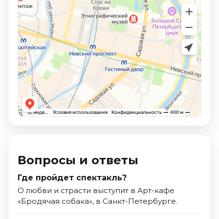
Вопросы и ответы
Где пройдет спектакль?
О любви и страсти выступит в Арт-кафе
«Бродячая собака», в Санкт-Петербурге.