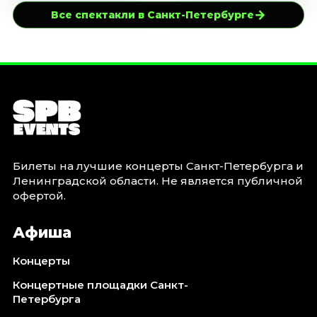
→
Все спектакли в Санкт-Петербурге
Билеты на лучшие концерты Санкт-Петербурга и
Ленинградской области. Не является публичной
офертой.
Афиша
Концерты
Концертные площадки Санкт-
Петербурга