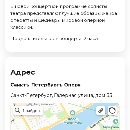
В новой концертной программе солисты
театра представляют лучшие образцы жанра
оперетты и шедевры мировой оперной
классики.
Продолжительность концерта: 2 часа.
Адрес
Санктъ-Петербургъ Опера
Санкт-Петербург, Галерная улица, дом 33