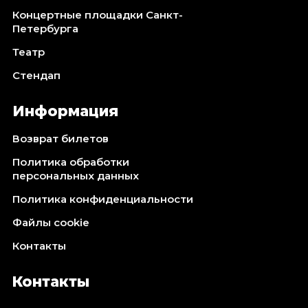
Концертные площадки Санкт-
Петербурга
Театр
Стендап
Информация
Возврат билетов
Политика обработки
персональных данных
Политика конфиденциальности
Файлы cookie
Контакты
Контакты