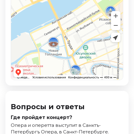
Вопросы и ответы
Где пройдет концерт?
Опера и оперетта выступит в Санктъ-
Петербургъ Опера, в Санкт-Петербурге.