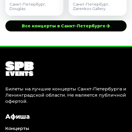
Санкт-Петербург,
Санкт-Петербург,
Douglas
Zarenkov Gallery
→
Все концерты в Санкт-Петербурге
Билеты на лучшие концерты Санкт-Петербурга и
Ленинградской области. Не является публичной
офертой.
Афиша
Концерты