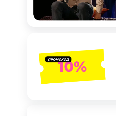
Январь 2027
Стендап
Август 2026
Сентябрь 2026
Октябрь 2026
Ноябрь 2026
Декабрь 2026
Выставки
ПРОМОКОД
10%
Август 2026
Декабрь 2026
Январь 2027
Экскурсии
Август 2026
Сентябрь 2026
Октябрь 2026