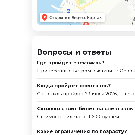
Вопросы и ответы
Где пройдет спектакль?
Принесённые ветром выступит в Особн
Когда пройдет спектакль?
Спектакль пройдет 23 июля 2026, четвер
Сколько стоит билет на спектакль
Стоимость билета: от 1 600 рублей.
Какие ограничения по возрасту?