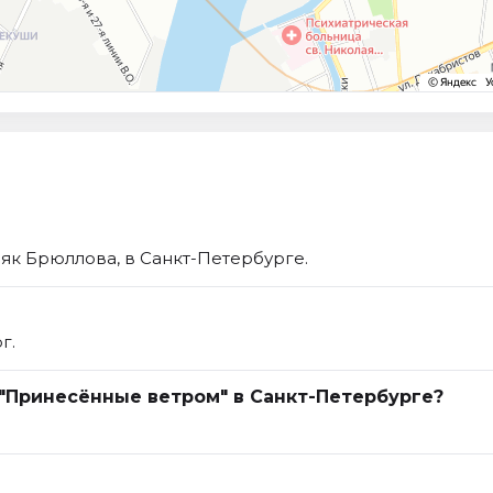
як Брюллова, в Санкт-Петербурге.
г.
 "Принесённые ветром" в Санкт-Петербурге?