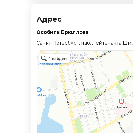
Адрес
Особняк Брюллова
Санкт-Петербург, наб. Лейтенанта Шми