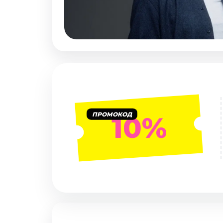
Январь 2027
Стендап
Август 2026
Сентябрь 2026
Октябрь 2026
Ноябрь 2026
Декабрь 2026
Выставки
ПРОМОКОД
10%
Август 2026
Декабрь 2026
Январь 2027
Экскурсии
Август 2026
Сентябрь 2026
Октябрь 2026