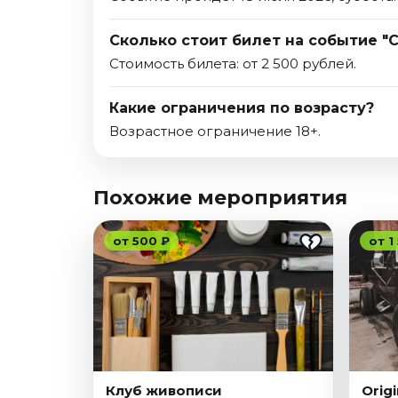
Сколько стоит билет на событие "
Стоимость билета: от 2 500 рублей.
Какие ограничения по возрасту?
Возрастное ограничение 18+.
Похожие мероприятия
от 500 ₽
от 1
Клуб живописи
Orig