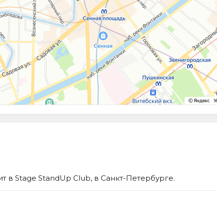
 в Stage StandUp Club, в Санкт-Петербурге.