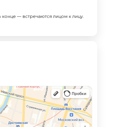
в конце — встречаются лицом к лицу.