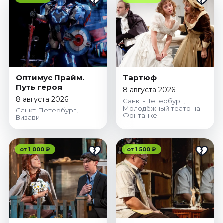
Оптимус Прайм.
Тартюф
Путь героя
8 августа 2026
8 августа 2026
Санкт-Петербург,
Молодёжный театр на
Санкт-Петербург,
Фонтанке
Визави
от 1 000 ₽
от 1 500 ₽