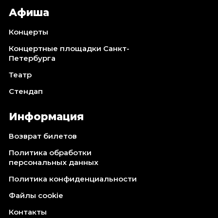
Афиша
Концерты
Концертные площадки Санкт-
Петербурга
Театр
Стендап
Информация
Возврат билетов
Политика обработки
персональных данных
Политика конфиденциальности
Файлы cookie
Контакты