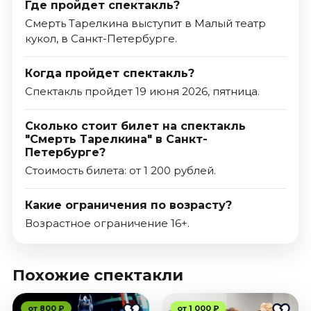
Где пройдет спектакль?
Смерть Тарелкина выступит в Малый театр
кукол, в Санкт-Петербурге.
Когда пройдет спектакль?
Спектакль пройдет 19 июня 2026, пятница.
Сколько стоит билет на спектакль
"Смерть Тарелкина" в Санкт-
Петербурге?
Стоимость билета: от 1 200 рублей.
Какие ограничения по возрасту?
Возрастное ограничение 16+.
Похожие спектакли
от 800 ₽
от 1 000 ₽