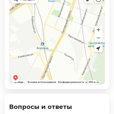
Вопросы и ответы