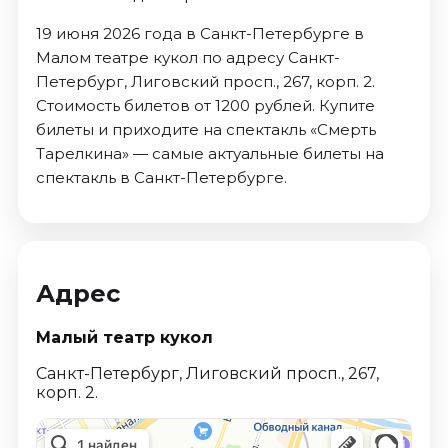
19 июня 2026 года в Санкт-Петербурге в
Малом театре кукол по адресу Санкт-
Петербург, Лиговский просп., 267, корп. 2.
Стоимость билетов от 1200 рублей. Купите
билеты и приходите на спектакль «Смерть
Тарелкина» — самые актуальные билеты на
спектакль в Санкт-Петербурге.
Адрес
Малый театр кукол
Санкт-Петербург, Лиговский просп., 267,
корп. 2.