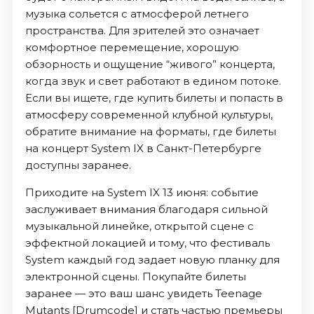
музыка сольется с атмосферой летнего
пространства. Для зрителей это означает
комфортное перемещение, хорошую
обзорность и ощущение “живого” концерта,
когда звук и свет работают в едином потоке.
Если вы ищете, где купить билеты и попасть в
атмосферу современной клубной культуры,
обратите внимание на форматы, где билеты
на концерт System IX в Санкт-Петербурге
доступны заранее.
Приходите на System IX 13 июня: событие
заслуживает внимания благодаря сильной
музыкальной линейке, открытой сцене с
эффектной локацией и тому, что фестиваль
System каждый год задает новую планку для
электронной сцены. Покупайте билеты
заранее — это ваш шанс увидеть Teenage
Mutants [Drumcode] и стать частью премьеры