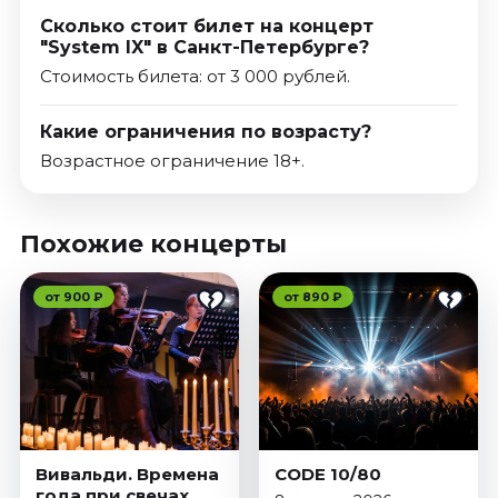
Сколько стоит билет на концерт
"System IX" в Санкт-Петербурге?
Стоимость билета: от 3 000 рублей.
Какие ограничения по возрасту?
Возрастное ограничение 18+.
Похожие концерты
от 900 ₽
от 890 ₽
Вивальди. Времена
CODE 10/80
года при свечах