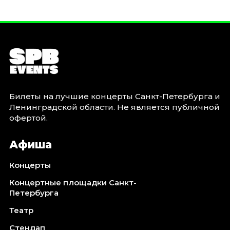
Билеты на лучшие концерты Санкт-Петербурга и
Ленинградской области. Не является публичной
офертой.
Афиша
Концерты
Концертные площадки Санкт-
Петербурга
Театр
Стендап