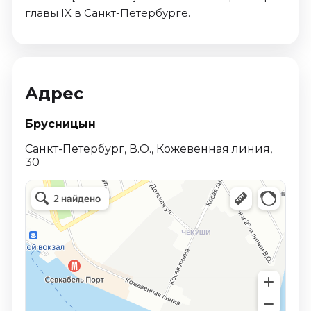
главы IX в Санкт-Петербурге.
Адрес
Брусницын
Санкт-Петербург, В.О., Кожевенная линия,
30