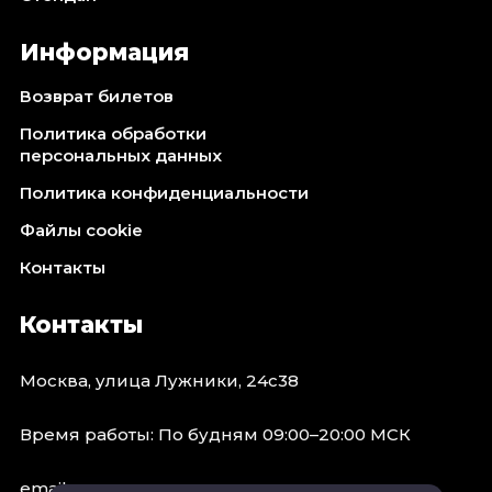
Информация
Возврат билетов
Политика обработки
персональных данных
Политика конфиденциальности
Файлы cookie
Контакты
Контакты
Москва, улица Лужники, 24с38
Время работы: По будням 09:00–20:00 МСК
email: