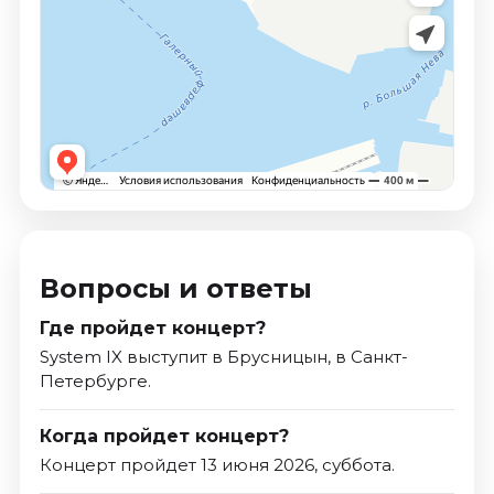
Вопросы и ответы
Где пройдет концерт?
System IX выступит в Брусницын, в Санкт-
Петербурге.
Когда пройдет концерт?
Концерт пройдет 13 июня 2026, суббота.