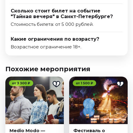
Сколько стоит билет на событие
"Тайная вечеря" в Санкт-Петербурге?
Стоимость билета: от 5 000 рублей.
Какие ограничения по возрасту?
Возрастное ограничение 18+.
Похожие мероприятия
от 3 300 ₽
от 1 500 ₽
Medio Modo —
Фестиваль о