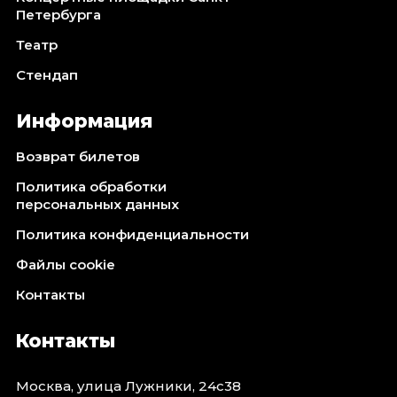
Петербурга
Театр
Стендап
Информация
Возврат билетов
Политика обработки
персональных данных
Политика конфиденциальности
Файлы cookie
Контакты
Контакты
Москва, улица Лужники, 24с38