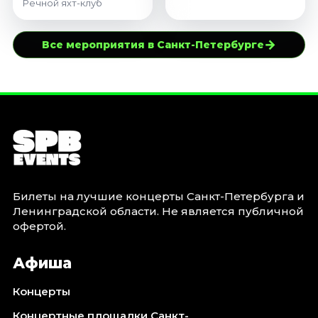
Речной яхт-клуб
→
Все мероприятия в Санкт-Петербурге
Билеты на лучшие концерты Санкт-Петербурга и
Ленинградской области. Не является публичной
офертой.
Афиша
Концерты
Концертные площадки Санкт-