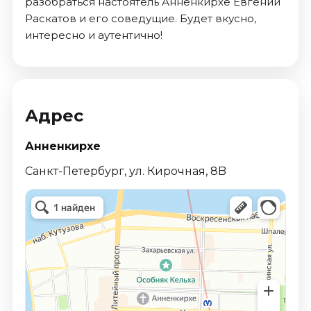
разобраться настоятель Анненкирхе Евгений
Раскатов и его соведущие. Будет вкусно,
интересно и аутентично!
Адрес
Анненкирхе
Санкт-Петербург, ул. Кирочная, 8B