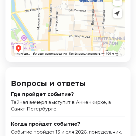
Вопросы и ответы
Где пройдет событие?
Тайная вечеря выступит в Анненкирхе, в
Санкт-Петербурге.
Когда пройдет событие?
Событие пройдет 13 июля 2026, понедельник.