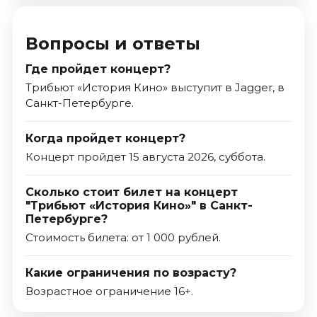
Вопросы и ответы
Где пройдет концерт?
Трибьют «История Кино» выступит в Jagger, в
Санкт-Петербурге.
Когда пройдет концерт?
Концерт пройдет 15 августа 2026, суббота.
Сколько стоит билет на концерт
"Трибьют «История Кино»" в Санкт-
Петербурге?
Стоимость билета: от 1 000 рублей.
Какие ограничения по возрасту?
Возрастное ограничение 16+.