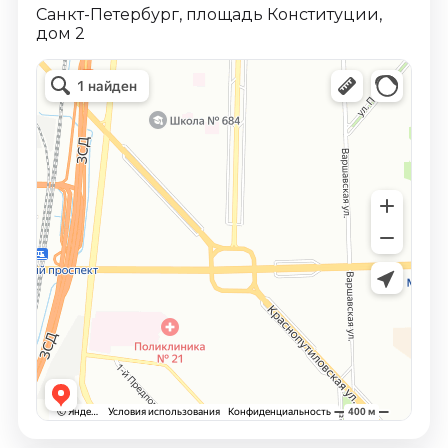
Санкт-Петербург, площадь Конституции,
дом 2