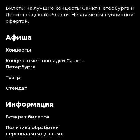
Билеты на лучшие концерты Санкт-Петербурга и
Ленинградской области. Не является публичной
офертой.
Афиша
Концерты
Концертные площадки Санкт-
Петербурга
Театр
Стендап
Информация
Возврат билетов
Политика обработки
персональных данных