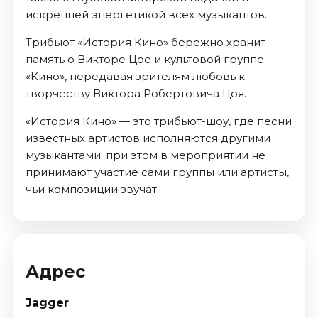
искренней энергетикой всех музыкантов.
Трибьют «История Кино» бережно хранит
память о Викторе Цое и культовой группе
«Кино», передавая зрителям любовь к
творчеству Виктора Робертовича Цоя.
«История Кино» — это трибьют-шоу, где песни
известных артистов исполняются другими
музыкантами; при этом в мероприятии не
принимают участие сами группы или артисты,
чьи композиции звучат.
Адрес
Jagger