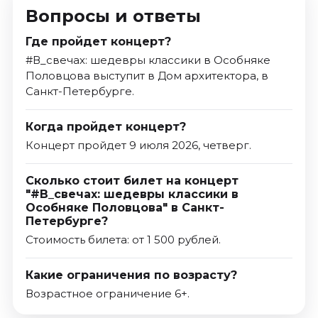
Вопросы и ответы
Где пройдет концерт?
#В_свечах: шедевры классики в Особняке
Половцова выступит в Дом архитектора, в
Санкт-Петербурге.
Когда пройдет концерт?
Концерт пройдет 9 июля 2026, четверг.
Сколько стоит билет на концерт
"#В_свечах: шедевры классики в
Особняке Половцова" в Санкт-
Петербурге?
Стоимость билета: от 1 500 рублей.
Какие ограничения по возрасту?
Возрастное ограничение 6+.