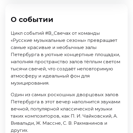
О событии
Цикл событий #В_Свечах от команды
«Русские музыкальные сезоны» превращает
самые красивые и необычные залы
Петербурга в уютные концертные площадки,
наполняя пространство залов тёплым светом
тысячи свечей, что создаёт неповторимую
атмосферу и идеальный фон для
музицирования.
Один из самых роскошных дворцовых залов
Петербурга в этот вечер наполнится звуками
вечной, популярной классической музыки
таких композиторов, как П. И. Чайковский, А.
Вивальди, Ж. Массне, С. В. Рахманинов и
других.