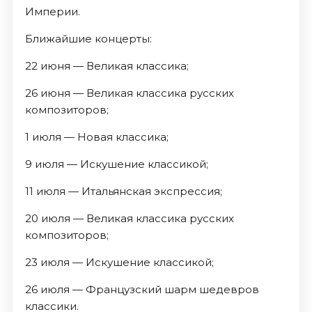
Империи.
Ближайшие концерты:
22 июня — Великая классика;
26 июня — Великая классика русских
композиторов;
1 июля — Новая классика;
9 июля — Искушение классикой;
11 июля — Итальянская экспрессия;
20 июля — Великая классика русских
композиторов;
23 июля — Искушение классикой;
26 июля — Французский шарм шедевров
классики.