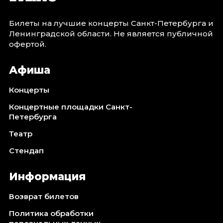
Билеты на лучшие концерты Санкт-Петербурга и
Ленинградской области. Не является публичной
офертой.
Афиша
Концерты
Концертные площадки Санкт-
Петербурга
Театр
Стендап
Информация
Возврат билетов
Политика обработки