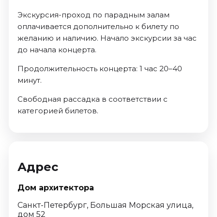
Экскурсия-проход по парадным залам
оплачивается дополнительно к билету по
желанию и наличию. Начало экскурсии за час
до начала концерта.
Продолжительность концерта: 1 час 20–40
минут.
Свободная рассадка в соответствии с
категорией билетов.
Адрес
Дом архитектора
Санкт-Петербург, Большая Морская улица,
дом 52