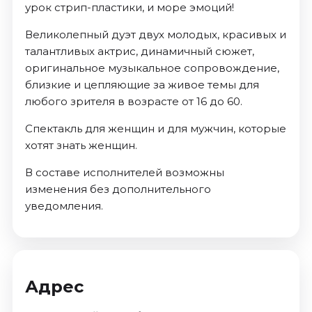
урок стрип-пластики, и море эмоций!
Великолепный дуэт двух молодых, красивых и
талантливых актрис, динамичный сюжет,
оригинальное музыкальное сопровождение,
близкие и цепляющие за живое темы для
любого зрителя в возрасте от 16 до 60.
Спектакль для женщин и для мужчин, которые
хотят знать женщин.
В составе исполнителей возможны
изменения без дополнительного
уведомления.
Адрес