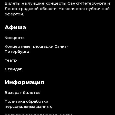
Билеты на лучшие концерты Санкт-Петербурга и
Ленинградской области. Не является публичной
офертой.
Афиша
Концерты
Концертные площадки Санкт-
Петербурга
Театр
Стендап
Информация
Возврат билетов
Политика обработки
персональных данных