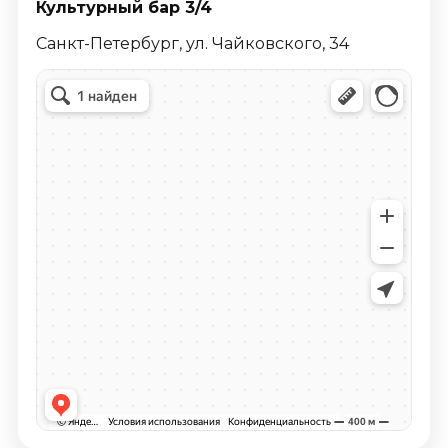
Культурный бар 3/4
Санкт-Петербург, ул. Чайковского, 34