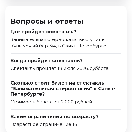
Вопросы и ответы
Где пройдет спектакль?
Занимательная стервология выступит в
Культурный бар 3/4, в Санкт-Петербурге.
Когда пройдет спектакль?
Спектакль пройдет 18 июля 2026, суббота.
Сколько стоит билет на спектакль
"Занимательная стервология" в Санкт-
Петербурге?
Стоимость билета: от 2 000 рублей.
Какие ограничения по возрасту?
Возрастное ограничение 16+.