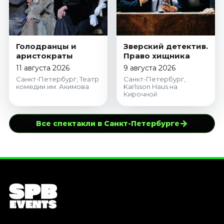
Голодранцы и
Зверский детектив.
аристократы
Право хищника
11 августа 2026
9 августа 2026
Санкт-Петербург, Театр
Санкт-Петербург,
комедии им. Акимова
Karlsson Haus на
Кирочной
→
Все спектакли в Санкт-Петербурге