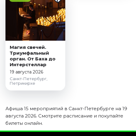
Магия свечей.
Триумфальный
орган. От Баха до
Интерстеллар
19 августа 2026
Санкт-Петербург,
Петрикирхе
Афиша 15 мероприятий в Санкт-Петербурге на 19
августа 2026. Смотрите расписание и покупайте
билеты онлайн.