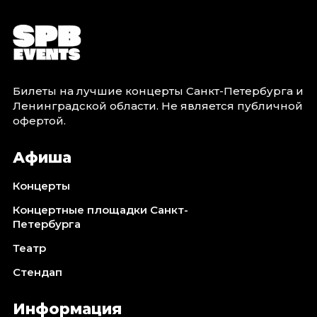
Билеты на лучшие концерты Санкт-Петербурга и
Ленинградской области. Не является публичной
офертой.
Афиша
Концерты
Концертные площадки Санкт-
Петербурга
Театр
Стендап
Информация