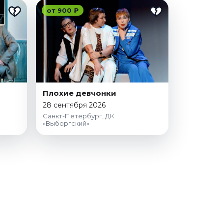
от 900 ₽
Плохие девчонки
28 сентября 2026
Санкт-Петербург, ДК
)
«Выборгский»