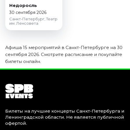
Недоросль
30 сентября 2026
Санкт-Петербург, Театр
им. Ленсовета
Афиша 15 мероприятий в Санкт-Петербурге на 30
сентября 2026. Смотрите расписание и покупайте
билеты онлайн.
Билеты на лучшие концерты Санкт-Петербурга и
Ленинградской области. Не является публичной
офертой.