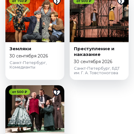
от 750 ₽
от 500 ₽
Земляки
Преступление и
наказание
30 сентября 2026
30 сентября 2026
Санкт-Петербург,
Комедианты
Санкт-Петербург, БДТ
им. Г. А. Товстоногова
от 500 ₽