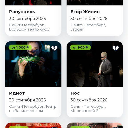
Рапунцель
Егор Жилин
30 сентября 2026
30 сентября 2026
Санкт-Петербург,
Санкт-Петербург,
Большой театр кукол
Jagger
от 1 000 ₽
от 900 ₽
Идиот
Нос
30 сентября 2026
30 сентября 2026
Санкт-Петербург, Театр
Санкт-Петербург,
на Васильевском
Мариинский-2