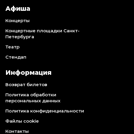
Афиша
Концерты
Концертные площадки Санкт-
Петербурга
Театр
Стендап
Информация
Возврат билетов
Политика обработки
персональных данных
Политика конфиденциальности
Файлы cookie
Контакты